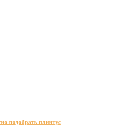
тно подобрать плинтус