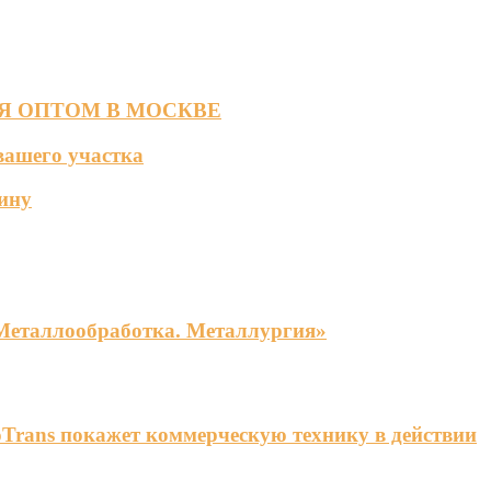
Я ОПТОМ В МОСКВЕ
вашего участка
ину
«Металлообработка. Металлургия»
Trans покажет коммерческую технику в действии