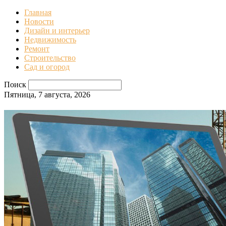
Главная
Новости
Дизайн и интерьер
Недвижимость
Ремонт
Строительство
Сад и огород
Поиск
Пятница, 7 августа, 2026