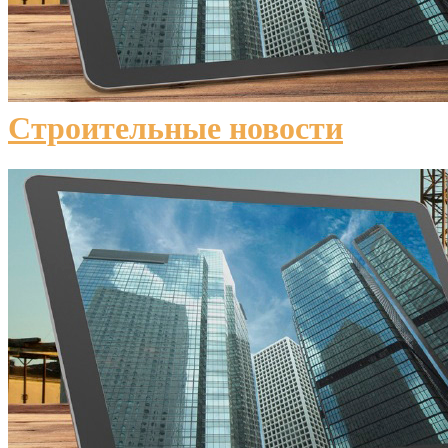
Строительные новости