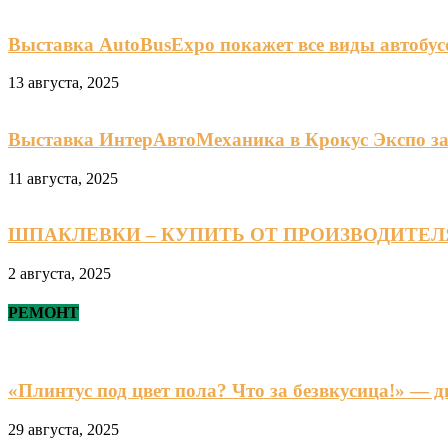
Выставка AutoBusExpo покажет все виды автобус
13 августа, 2025
Выставка ИнтерАвтоМеханика в Крокус Экспо зав
11 августа, 2025
ШПАКЛЕВКИ – КУПИТЬ ОТ ПРОИЗВОДИТЕЛ
2 августа, 2025
РЕМОНТ
«Плинтус под цвет пола? Что за безвкусица!» — 
29 августа, 2025