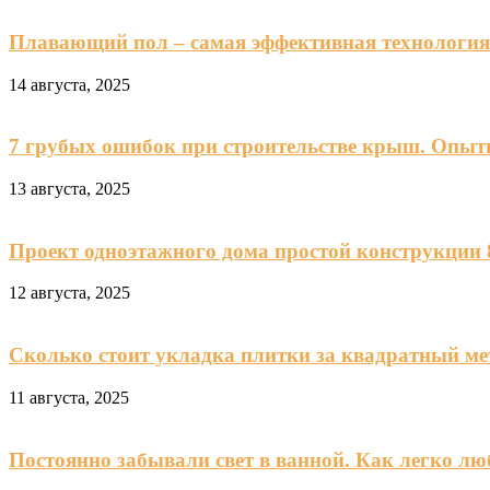
Плавающий пол – самая эффективная технологи
14 августа, 2025
7 грубых ошибок при строительстве крыш. Опыт
13 августа, 2025
Проект одноэтажного дома простой конструкции 8
12 августа, 2025
Сколько стоит укладка плитки за квадратный м
11 августа, 2025
Постоянно забывали свет в ванной. Как легко лю