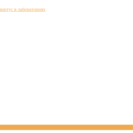
интус в лабораториях