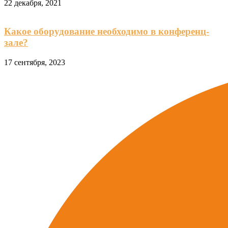
22 декабря, 2021
Какое оборудование необходимо в конференц-
зале?
17 сентября, 2023