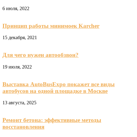
6 июля, 2022
Принцип работы минимоек Karcher
15 декабря, 2021
Для чего нужен автообзвон?
19 июля, 2022
Выставка AutoBusExpo покажет все виды
автобусов на одной площадке в Москве
13 августа, 2025
Ремонт бетона: эффективные методы
восстановления