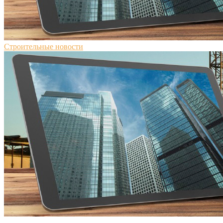
Строительные новости