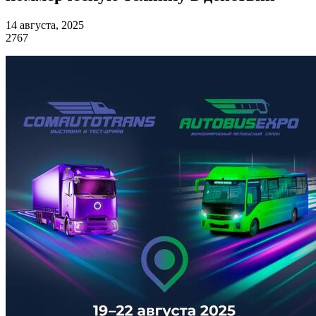
14 августа, 2025
2767