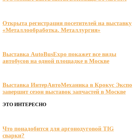
Открыта регистрация посетителей на выставку
«Металлообработка. Металлургия»
Выставка AutoBusExpo покажет все виды
автобусов на одной площадке в Москве
Выставка ИнтерАвтоМеханика в Крокус Экспо
завершит сезон выставок запчастей в Москве
ЭТО ИНТЕРЕСНО
Что понадобится для аргонодуговой TIG
сварки?