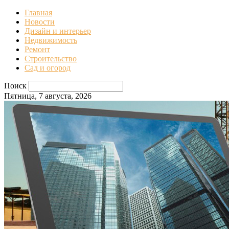
Главная
Новости
Дизайн и интерьер
Недвижимость
Ремонт
Строительство
Сад и огород
Поиск
Пятница, 7 августа, 2026