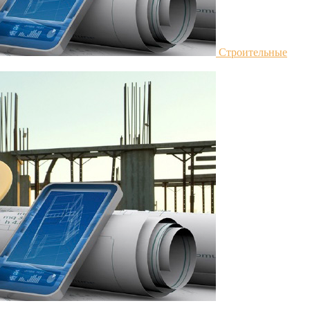
Строительные