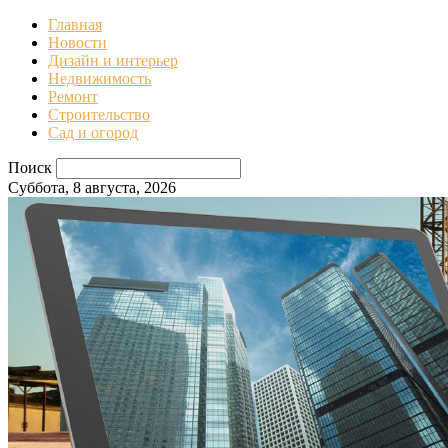
Главная
Новости
Дизайн и интерьер
Недвижимость
Ремонт
Строительство
Сад и огород
Поиск
Суббота, 8 августа, 2026