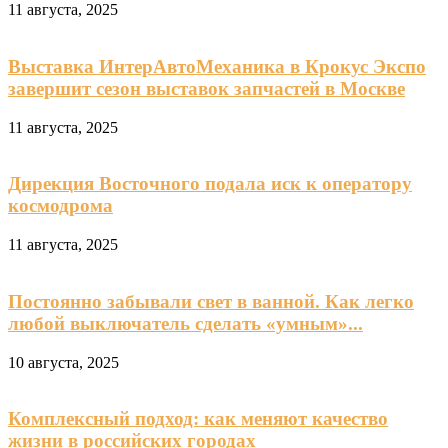
11 августа, 2025
Выставка ИнтерАвтоМеханика в Крокус Экспо
завершит сезон выставок запчастей в Москве
11 августа, 2025
Дирекция Восточного подала иск к оператору
космодрома
11 августа, 2025
Постоянно забывали свет в ванной. Как легко
любой выключатель сделать «умным»...
10 августа, 2025
Комплексный подход: как меняют качество
жизни в российских городах