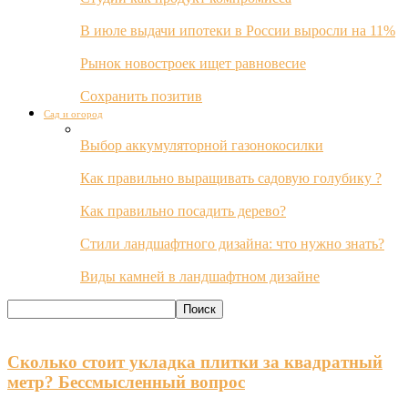
В июле выдачи ипотеки в России выросли на 11%
Рынок новостроек ищет равновесие
Сохранить позитив
Сад и огород
Выбор аккумуляторной газонокосилки
Как правильно выращивать садовую голубику ?
Как правильно посадить дерево?
Стили ландшафтного дизайна: что нужно знать?
Виды камней в ландшафтном дизайне
Сколько стоит укладка плитки за квадратный
метр? Бессмысленный вопрос