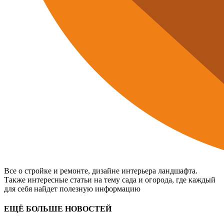
Все о стройке и ремонте, дизайне интерьера ландшафта.
Также интересные статьи на тему сада и огорода, где каждый
для себя найдет полезную информацию
ЕЩЁ БОЛЬШЕ НОВОСТЕЙ