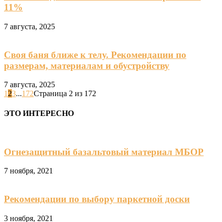
11%
7 августа, 2025
Своя баня ближе к телу. Рекомендации по
размерам, материалам и обустройству
7 августа, 2025
1
2
3
...
172
Страница 2 из 172
ЭТО ИНТЕРЕСНО
Огнезащитный базальтовый материал МБОР
7 ноября, 2021
Рекомендации по выбору паркетной доски
3 ноября, 2021