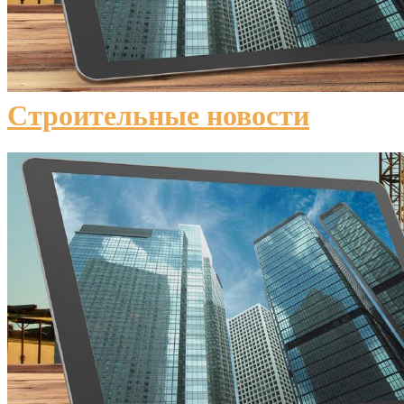
Строительные новости