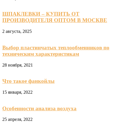
ШПАКЛЕВКИ – КУПИТЬ ОТ
ПРОИЗВОДИТЕЛЯ ОПТОМ В МОСКВЕ
2 августа, 2025
Выбор пластинчатых теплообменников по
техническим характеристикам
28 ноября, 2021
Что такое фанкойлы
15 января, 2022
Особенности анализа воздуха
25 апреля, 2022