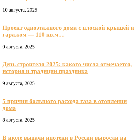
10 августа, 2025
Проект одноэтажного дома с плоской крышей и
гаражом — 110 кв.м....
9 августа, 2025
День строителя-2025: какого числа отмечается,
история и традиции праздника
9 августа, 2025
5 причин большого расхода газа в отоплении
дома
8 августа, 2025
В июле выдачи ипотеки в России выросли на