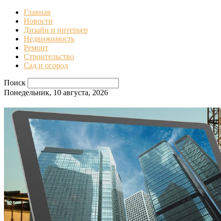
Главная
Новости
Дизайн и интерьер
Недвижимость
Ремонт
Строительство
Сад и огород
Поиск
Понедельник, 10 августа, 2026