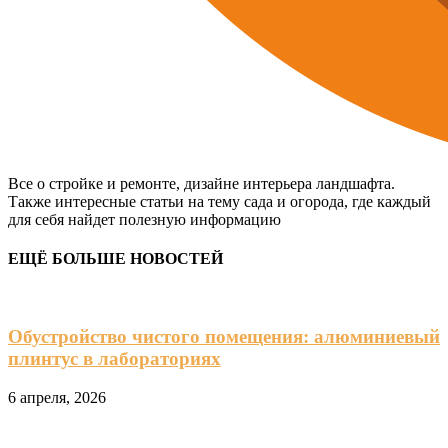
Все о стройке и ремонте, дизайне интерьера ландшафта.
Также интересные статьи на тему сада и огорода, где каждый
для себя найдет полезную информацию
ЕЩЁ БОЛЬШЕ НОВОСТЕЙ
Обустройство чистого помещения: алюминиевый
плинтус в лабораториях
6 апреля, 2026