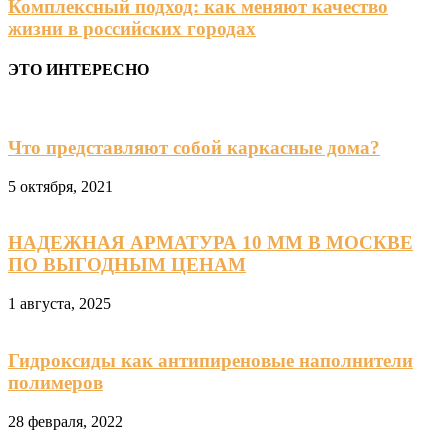
Комплексный подход: как меняют качество
жизни в российских городах
ЭТО ИНТЕРЕСНО
Что представляют собой каркасные дома?
5 октября, 2021
НАДЕЖНАЯ АРМАТУРА 10 ММ В МОСКВЕ
ПО ВЫГОДНЫМ ЦЕНАМ
1 августа, 2025
Гидроксиды как антипиреновые наполнители
полимеров
28 февраля, 2022