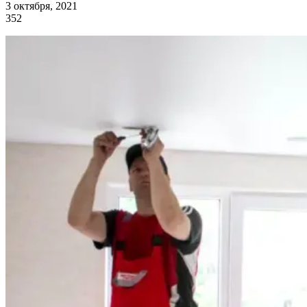
3 октября, 2021
352