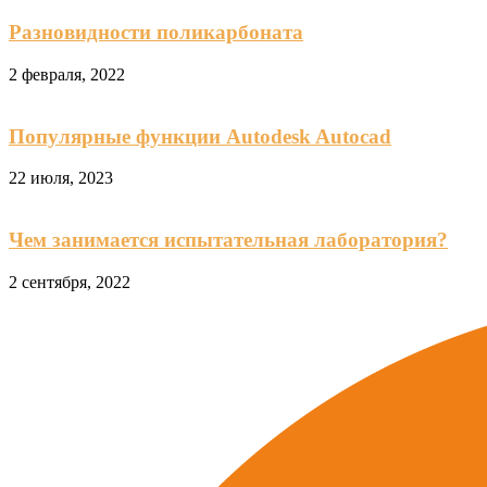
Разновидности поликарбоната
2 февраля, 2022
Популярные функции Autodesk Autocad
22 июля, 2023
Чем занимается испытательная лаборатория?
2 сентября, 2022