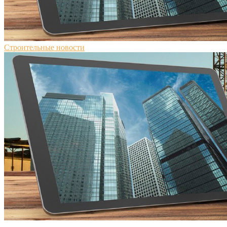
Строительные новости