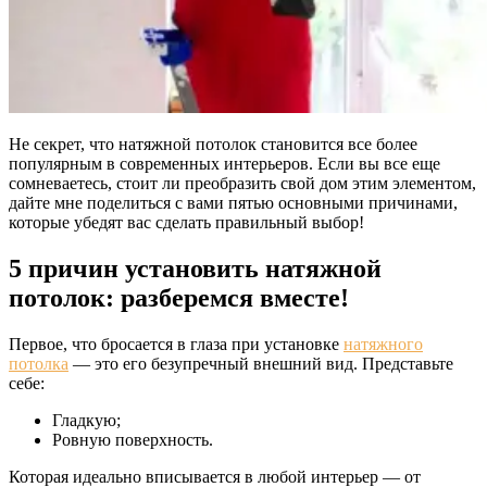
Не секрет, что натяжной потолок становится все более
популярным в современных интерьеров. Если вы все еще
сомневаетесь, стоит ли преобразить свой дом этим элементом,
дайте мне поделиться с вами пятью основными причинами,
которые убедят вас сделать правильный выбор!
5 причин установить натяжной
потолок: разберемся вместе!
Первое, что бросается в глаза при установке
натяжного
потолка
— это его безупречный внешний вид. Представьте
себе:
Гладкую;
Ровную поверхность.
Которая идеально вписывается в любой интерьер — от