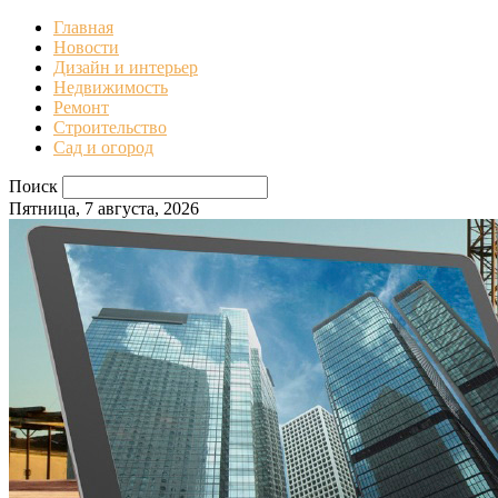
Главная
Новости
Дизайн и интерьер
Недвижимость
Ремонт
Строительство
Сад и огород
Поиск
Пятница, 7 августа, 2026