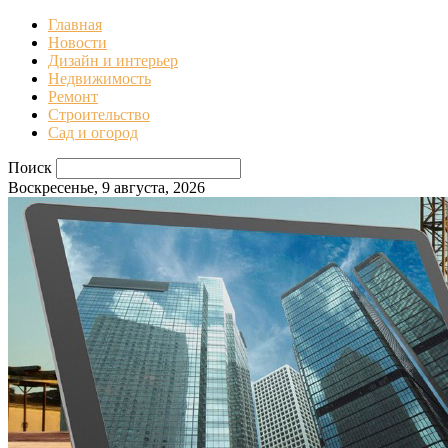
Главная
Новости
Дизайн и интерьер
Недвижимость
Ремонт
Строительство
Сад и огород
Поиск
Воскресенье, 9 августа, 2026