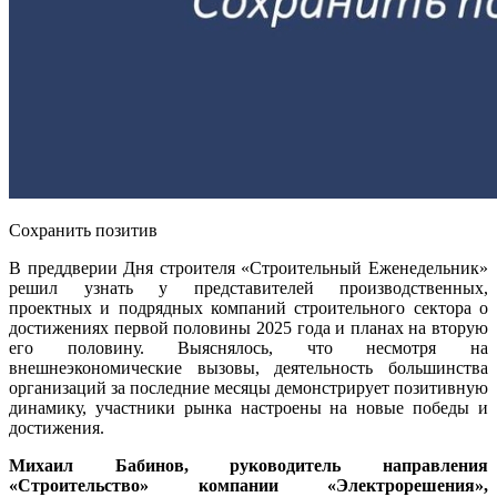
Сохранить позитив
В преддверии Дня строителя «Строительный Еженедельник»
решил узнать у представителей производственных,
проектных и подрядных компаний строительного сектора о
достижениях первой половины 2025 года и планах на вторую
его половину. Выяснялось, что несмотря на
внешнеэкономические вызовы, деятельность большинства
организаций за последние месяцы демонстрирует позитивную
динамику, участники рынка настроены на новые победы и
достижения.
Михаил Бабинов, руководитель направления
«Строительство» компании «Электрорешения»,