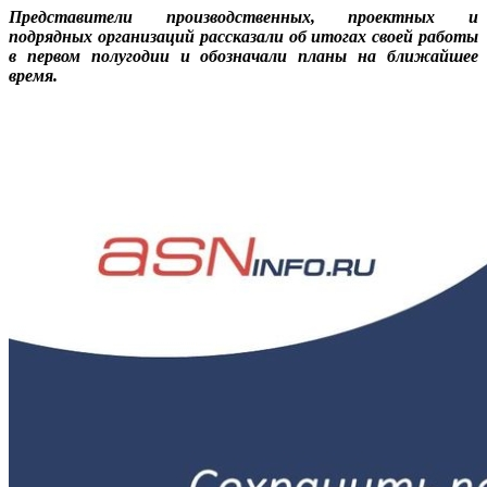
Представители производственных, проектных и
подрядных организаций рассказали об итогах своей работы
в первом полугодии и обозначали планы на ближайшее
время.