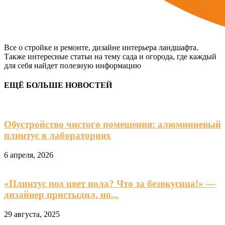
Все о стройке и ремонте, дизайне интерьера ландшафта.
Также интересные статьи на тему сада и огорода, где каждый
для себя найдет полезную информацию
ЕЩЁ БОЛЬШЕ НОВОСТЕЙ
Обустройство чистого помещения: алюминиевый
плинтус в лабораториях
6 апреля, 2026
«Плинтус под цвет пола? Что за безвкусица!» —
дизайнер пристыдил, но...
29 августа, 2025