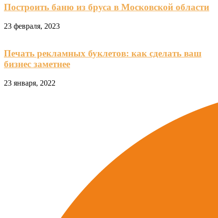
Построить баню из бруса в Московской области
23 февраля, 2023
Печать рекламных буклетов: как сделать ваш
бизнес заметнее
23 января, 2022