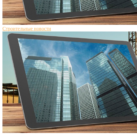
Строительные новости