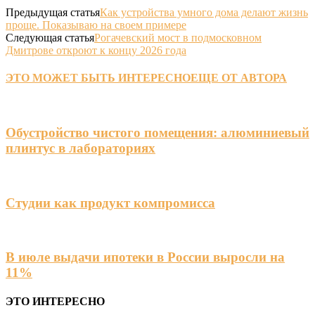
Предыдущая статья
Как устройства умного дома делают жизнь
проще. Показываю на своем примере
Следующая статья
Рогачевский мост в подмосковном
Дмитрове откроют к концу 2026 года
ЭТО МОЖЕТ БЫТЬ ИНТЕРЕСНО
ЕЩЕ ОТ АВТОРА
Обустройство чистого помещения: алюминиевый
плинтус в лабораториях
Студии как продукт компромисса
В июле выдачи ипотеки в России выросли на
11%
ЭТО ИНТЕРЕСНО