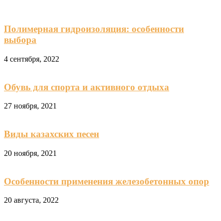
Полимерная гидроизоляция: особенности
выбора
4 сентября, 2022
Обувь для спорта и активного отдыха
27 ноября, 2021
Виды казахских песен
20 ноября, 2021
Особенности применения железобетонных опор
20 августа, 2022