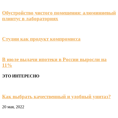
Обустройство чистого помещения: алюминиевый
плинтус в лабораториях
Студии как продукт компромисса
В июле выдачи ипотеки в России выросли на
11%
ЭТО ИНТЕРЕСНО
Как выбрать качественный и удобный унитаз?
20 мая, 2022