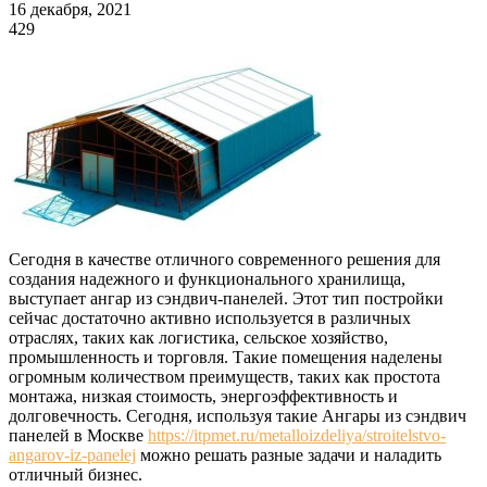
16 декабря, 2021
429
Сегодня в качестве отличного современного решения для
создания надежного и функционального хранилища,
выступает ангар из сэндвич-панелей. Этот тип постройки
сейчас достаточно активно используется в различных
отраслях, таких как логистика, сельское хозяйство,
промышленность и торговля. Такие помещения наделены
огромным количеством преимуществ, таких как простота
монтажа, низкая стоимость, энергоэффективность и
долговечность. Сегодня, используя такие Ангары из сэндвич
панелей в Москве
https://itpmet.ru/metalloizdeliya/stroitelstvo-
angarov-iz-panelej
можно решать разные задачи и наладить
отличный бизнес.