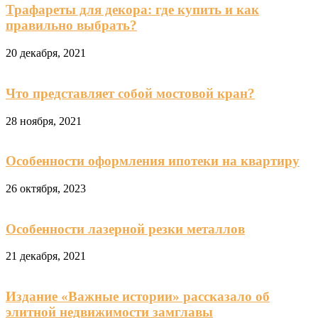
Трафареты для декора: где купить и как
правильно выбрать?
20 декабря, 2021
Что представляет собой мостовой кран?
28 ноября, 2021
Особенности оформления ипотеки на квартиру
26 октября, 2023
Особенности лазерной резки металлов
21 декабря, 2021
Издание «Важные истории» рассказало об
элитной недвижимости замглавы