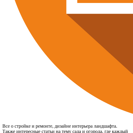
Все о стройке и ремонте, дизайне интерьера ландшафта.
Также интересные статьи на тему сада и огорода, где каждый