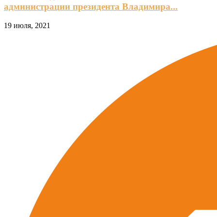
администрации президента Владимира...
19 июля, 2021