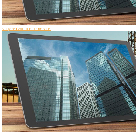
Строительные новости