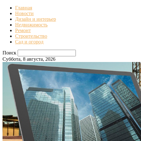
Главная
Новости
Дизайн и интерьер
Недвижимость
Ремонт
Строительство
Сад и огород
Поиск
Суббота, 8 августа, 2026