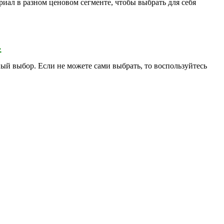
риал в разном ценовом сегменте, чтобы выбрать для себя
›
ый выбор. Если не можете сами выбрать, то воспользуйтесь