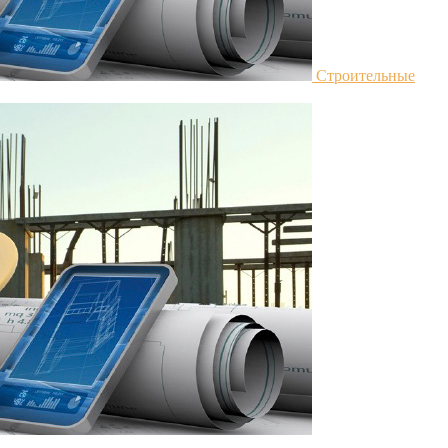
Строительные