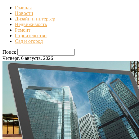
Главная
Новости
Дизайн и интерьер
Недвижимость
Ремонт
Строительство
Сад и огород
Поиск
Четверг, 6 августа, 2026