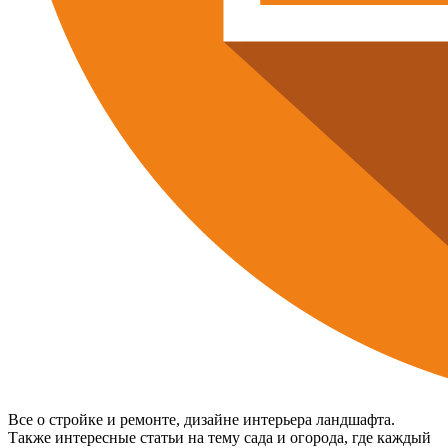
Все о стройке и ремонте, дизайне интерьера ландшафта.
Также интересные статьи на тему сада и огорода, где каждый