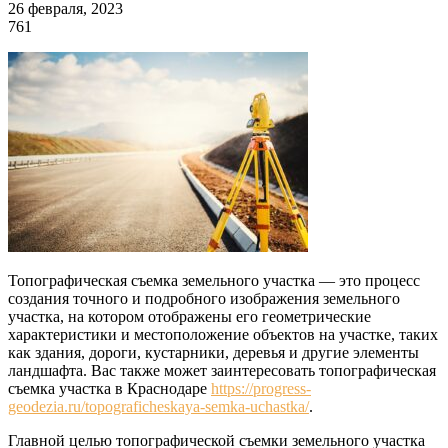
26 февраля, 2023
761
Топографическая съемка земельного участка — это процесс
создания точного и подробного изображения земельного
участка, на котором отображены его геометрические
характеристики и местоположение объектов на участке, таких
как здания, дороги, кустарники, деревья и другие элементы
ландшафта. Вас также может заинтересовать топографическая
съемка участка в Краснодаре
https://progress-
geodezia.ru/topograficheskaya-semka-uchastka/
.
Главной целью топографической съемки земельного участка