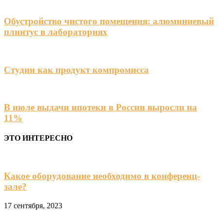
Обустройство чистого помещения: алюминиевый
плинтус в лабораториях
Студии как продукт компромисса
В июле выдачи ипотеки в России выросли на
11%
ЭТО ИНТЕРЕСНО
Какое оборудование необходимо в конференц-
зале?
17 сентября, 2023