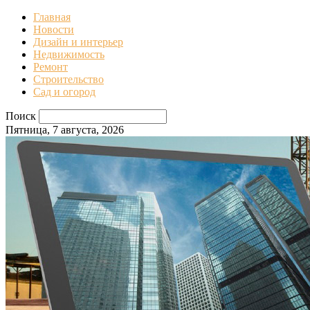
Главная
Новости
Дизайн и интерьер
Недвижимость
Ремонт
Строительство
Сад и огород
Поиск
Пятница, 7 августа, 2026