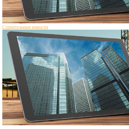
Строительные новости