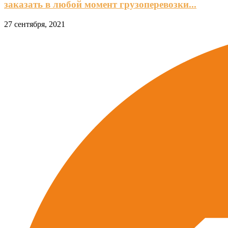
заказать в любой момент грузоперевозки...
27 сентября, 2021