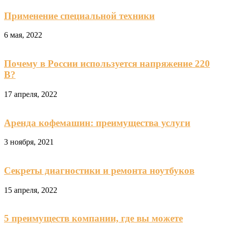
Применение специальной техники
6 мая, 2022
Почему в России используется напряжение 220
В?
17 апреля, 2022
Аренда кофемашин: преимущества услуги
3 ноября, 2021
Секреты диагностики и ремонта ноутбуков
15 апреля, 2022
5 преимуществ компании, где вы можете