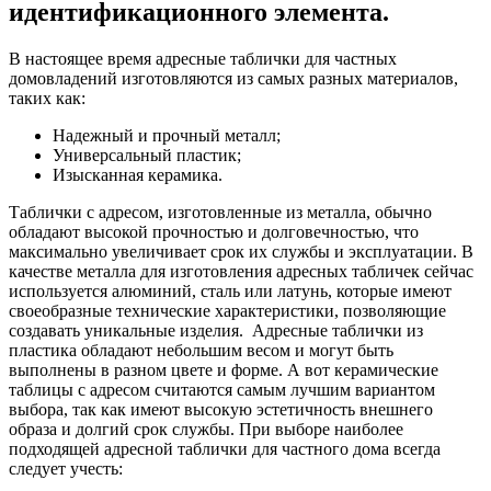
идентификационного элемента.
В настоящее время адресные таблички для частных
домовладений изготовляются из самых разных материалов,
таких как:
Надежный и прочный металл;
Универсальный пластик;
Изысканная керамика.
Таблички с адресом, изготовленные из металла, обычно
обладают высокой прочностью и долговечностью, что
максимально увеличивает срок их службы и эксплуатации. В
качестве металла для изготовления адресных табличек сейчас
используется алюминий, сталь или латунь, которые имеют
своеобразные технические характеристики, позволяющие
создавать уникальные изделия. Адресные таблички из
пластика обладают небольшим весом и могут быть
выполнены в разном цвете и форме. А вот керамические
таблицы с адресом считаются самым лучшим вариантом
выбора, так как имеют высокую эстетичность внешнего
образа и долгий срок службы. При выборе наиболее
подходящей адресной таблички для частного дома всегда
следует учесть: