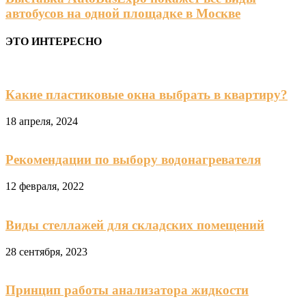
автобусов на одной площадке в Москве
ЭТО ИНТЕРЕСНО
Какие пластиковые окна выбрать в квартиру?
18 апреля, 2024
Рекомендации по выбору водонагревателя
12 февраля, 2022
Виды стеллажей для складских помещений
28 сентября, 2023
Принцип работы анализатора жидкости