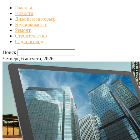
Главная
Новости
Дизайн и интерьер
Недвижимость
Ремонт
Строительство
Сад и огород
Поиск
Четверг, 6 августа, 2026