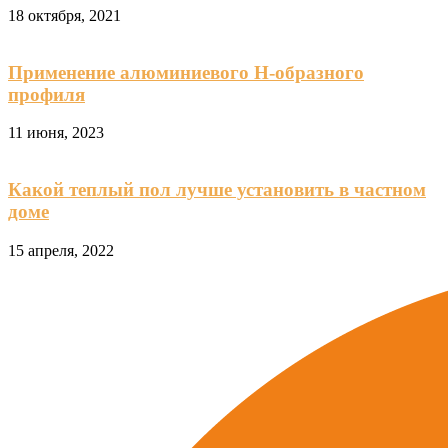
18 октября, 2021
Применение алюминиевого Н-образного
профиля
11 июня, 2023
Какой теплый пол лучше установить в частном
доме
15 апреля, 2022