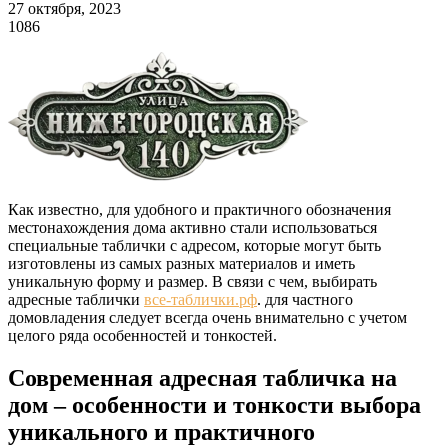
27 октября, 2023
1086
Как известно, для удобного и практичного обозначения
местонахождения дома активно стали использоваться
специальные таблички с адресом, которые могут быть
изготовлены из самых разных материалов и иметь
уникальную форму и размер. В связи с чем, выбирать
адресные таблички
все-таблички.рф
. для частного
домовладения следует всегда очень внимательно с учетом
целого ряда особенностей и тонкостей.
Современная адресная табличка на
дом – особенности и тонкости выбора
уникального и практичного