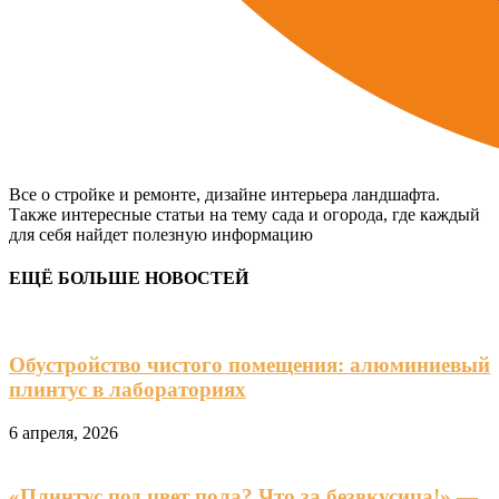
Все о стройке и ремонте, дизайне интерьера ландшафта.
Также интересные статьи на тему сада и огорода, где каждый
для себя найдет полезную информацию
ЕЩЁ БОЛЬШЕ НОВОСТЕЙ
Обустройство чистого помещения: алюминиевый
плинтус в лабораториях
6 апреля, 2026
«Плинтус под цвет пола? Что за безвкусица!» —