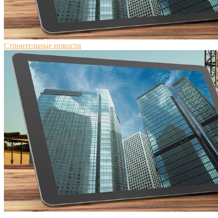
Строительные новости