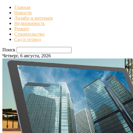
Главная
Новости
Дизайн и интерьер
Недвижимость
Ремонт
Строительство
Сад и огород
Поиск
Четверг, 6 августа, 2026