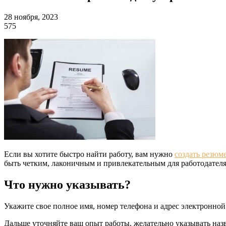
28 ноября, 2023
575
Если вы хотите быстро найти работу, вам нужно
создать резюм
быть четким, лаконичным и привлекательным для работодателя
Что нужно указывать?
Укажите свое полное имя, номер телефона и адрес электронной
Дальше уточняйте ваш опыт работы, желательно указывать наз