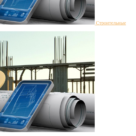
Строительные