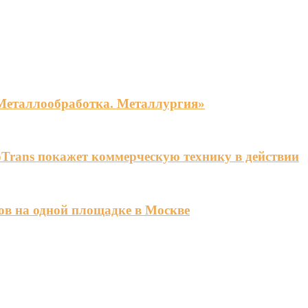
«Металлообработка. Металлургия»
Trans покажет коммерческую технику в действии
ов на одной площадке в Москве