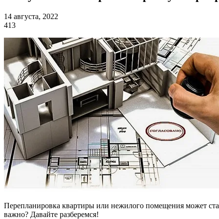
14 августа, 2022
413
Перепланировка квартиры или нежилого помещения может стать
важно? Давайте разберемся!