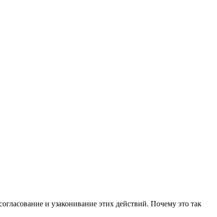
огласование и узаконивание этих действий. Почему это так