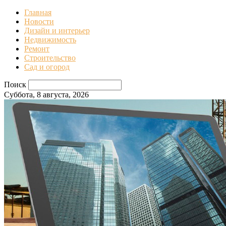
Главная
Новости
Дизайн и интерьер
Недвижимость
Ремонт
Строительство
Сад и огород
Поиск
Суббота, 8 августа, 2026