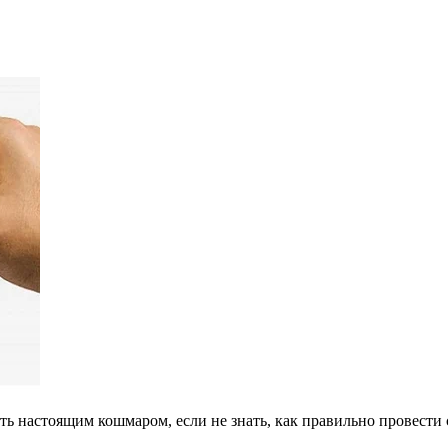
 настоящим кошмаром, если не знать, как правильно провести с