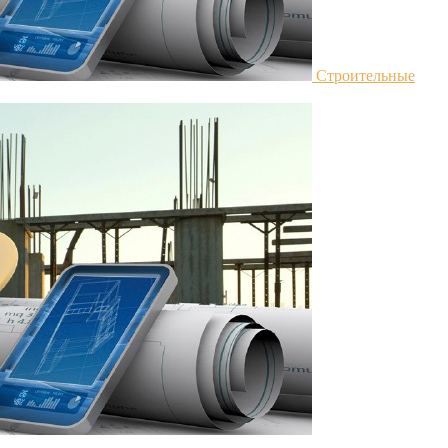
Строительные