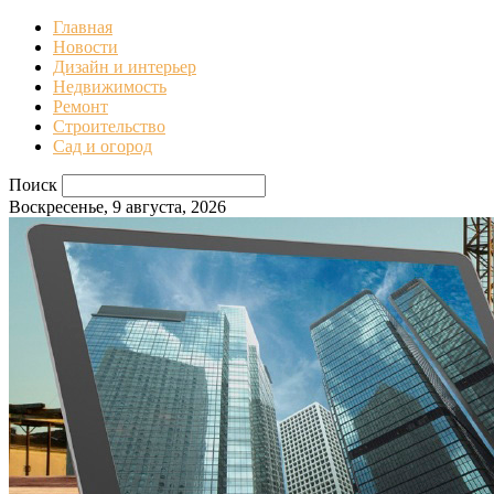
Главная
Новости
Дизайн и интерьер
Недвижимость
Ремонт
Строительство
Сад и огород
Поиск
Воскресенье, 9 августа, 2026