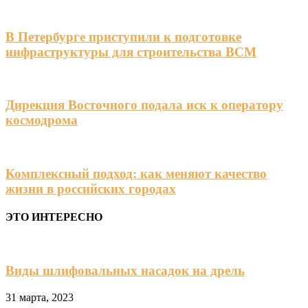
В Петербурге приступили к подготовке
инфраструктуры для строительства ВСМ
Дирекция Восточного подала иск к оператору
космодрома
Комплексный подход: как меняют качество
жизни в российских городах
ЭТО ИНТЕРЕСНО
Виды шлифовальных насадок на дрель
31 марта, 2023