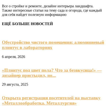
Все о стройке и ремонте, дизайне интерьера ландшафта.
Также интересные статьи на тему сада и огорода, где каждый
для себя найдет полезную информацию
ЕЩЁ БОЛЬШЕ НОВОСТЕЙ
Обустройство чистого помещения: алюминиевый
плинтус в лабораториях
6 апреля, 2026
«Плинтус под цвет пола? Что за безвкусица!» —
дизайнер пристыдил, но...
29 августа, 2025
Открыта регистрация посетителей на выставку
«Металлообработка. Металлургия»