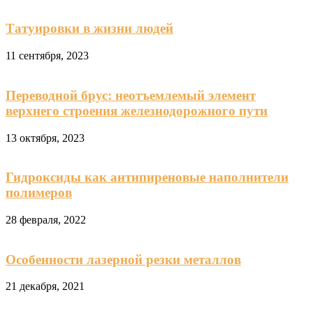
Татуировки в жизни людей
11 сентября, 2023
Переводной брус: неотъемлемый элемент
верхнего строения железнодорожного пути
13 октября, 2023
Гидроксиды как антипиреновые наполнители
полимеров
28 февраля, 2022
Особенности лазерной резки металлов
21 декабря, 2021