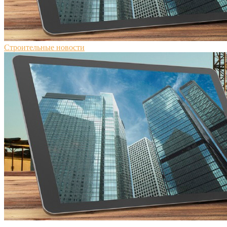
Строительные новости