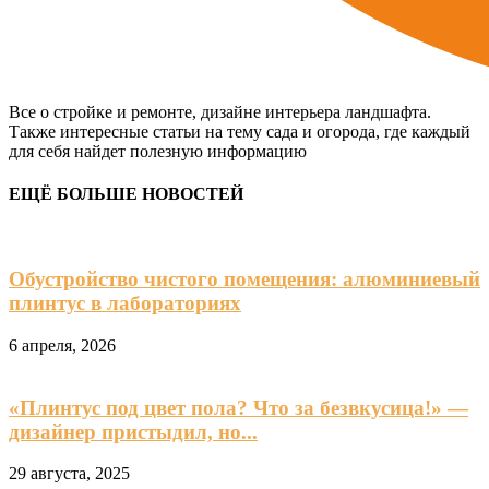
Все о стройке и ремонте, дизайне интерьера ландшафта.
Также интересные статьи на тему сада и огорода, где каждый
для себя найдет полезную информацию
ЕЩЁ БОЛЬШЕ НОВОСТЕЙ
Обустройство чистого помещения: алюминиевый
плинтус в лабораториях
6 апреля, 2026
«Плинтус под цвет пола? Что за безвкусица!» —
дизайнер пристыдил, но...
29 августа, 2025