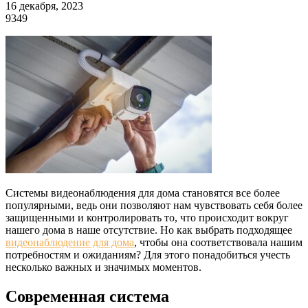
16 декабря, 2023
9349
Системы видеонаблюдения для дома становятся все более
популярными, ведь они позволяют нам чувствовать себя более
защищенными и контролировать то, что происходит вокруг
нашего дома в наше отсутствие. Но как выбрать подходящее
видеонаблюдение для дома
, чтобы она соответствовала нашим
потребностям и ожиданиям? Для этого понадобиться учесть
несколько важных и значимых моментов.
Современная система