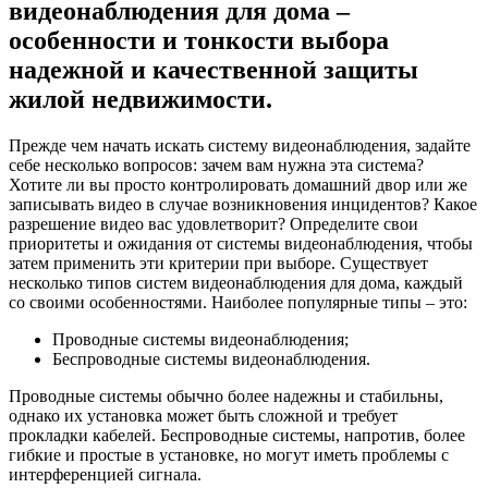
видеонаблюдения для дома –
особенности и тонкости выбора
надежной и качественной защиты
жилой недвижимости.
Прежде чем начать искать систему видеонаблюдения, задайте
себе несколько вопросов: зачем вам нужна эта система?
Хотите ли вы просто контролировать домашний двор или же
записывать видео в случае возникновения инцидентов? Какое
разрешение видео вас удовлетворит? Определите свои
приоритеты и ожидания от системы видеонаблюдения, чтобы
затем применить эти критерии при выборе. Существует
несколько типов систем видеонаблюдения для дома, каждый
со своими особенностями. Наиболее популярные типы – это:
Проводные системы видеонаблюдения;
Беспроводные системы видеонаблюдения.
Проводные системы обычно более надежны и стабильны,
однако их установка может быть сложной и требует
прокладки кабелей. Беспроводные системы, напротив, более
гибкие и простые в установке, но могут иметь проблемы с
интерференцией сигнала.