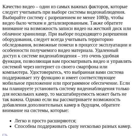
Качество видео – один из самых важных факторов, которые
следует учитывать при выборе системы видеонаблюдения.
Выбирайте систему с разрешением не менее 1080p, чтобы
видео было четким и детализированным. Также обратите
внимание на возможность записи видео на жесткий диск или
облачное хранилище. При выборе подходящего разрешения
оборудования, следует всегда учитывать территорию
обследования, возможные помехи в процессе эксплуатации и
особенности получаемого видео материала. Удаленный
доступ к системе видеонаблюдения – это очень удобная
функция, позволяющая вам просматривать видео и управлять
системой через интернет со своего смартфона или
компьютера. Удостоверьтесь, что выбранная вами система
поддерживает эту функцию и имеет соответствующее
мобильное приложение или программное обеспечение. Если
вы планируете установить систему видеонаблюдения только
для нескольких камер, то масштабируемость может быть не
так важна. Однако если вы рассматриваете возможность
добавления дополнительных камер в будущем, обратите
внимание на системы, которые:
Легко и просто расширяются;
Способны поддерживать сразу несколько разных камер.