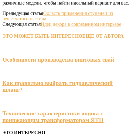
различные модели, чтобы найти идеальный вариант для вас.
Предыдущая статья
Область применения ступеней из
решетчатого настила
Следующая статья
Идеи декора в современном интерьере
ЭТО МОЖЕТ БЫТЬ ИНТЕРЕСНО
ЕЩЕ ОТ АВТОРА
Особенности производства винтовых свай
Как правильно выбрать гидравлический
шланг?
Технические характеристики ящика с
понижающим трансформатором ЯТП
ЭТО ИНТЕРЕСНО