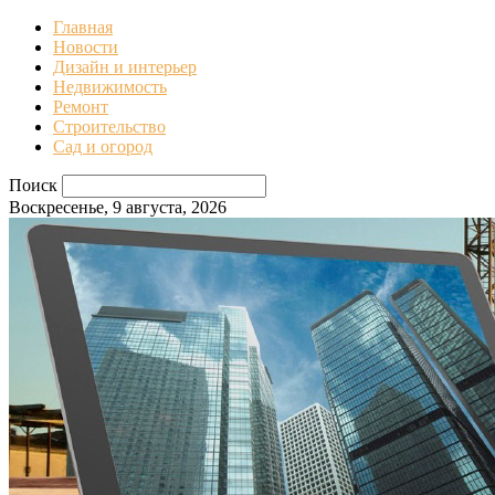
Главная
Новости
Дизайн и интерьер
Недвижимость
Ремонт
Строительство
Сад и огород
Поиск
Воскресенье, 9 августа, 2026