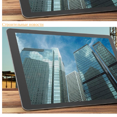
Строительные новости