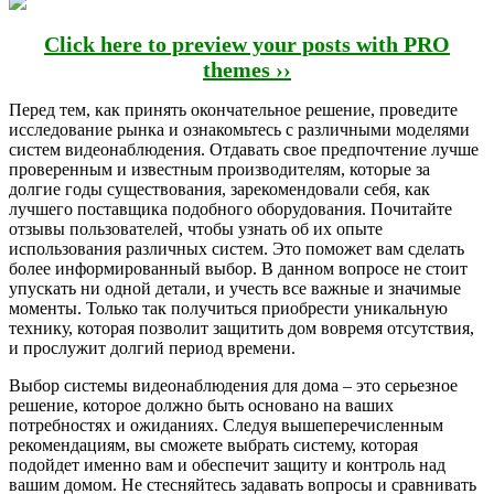
Click here to preview your posts with PRO
themes ››
Перед тем, как принять окончательное решение, проведите
исследование рынка и ознакомьтесь с различными моделями
систем видеонаблюдения. Отдавать свое предпочтение лучше
проверенным и известным производителям, которые за
долгие годы существования, зарекомендовали себя, как
лучшего поставщика подобного оборудования. Почитайте
отзывы пользователей, чтобы узнать об их опыте
использования различных систем. Это поможет вам сделать
более информированный выбор. В данном вопросе не стоит
упускать ни одной детали, и учесть все важные и значимые
моменты. Только так получиться приобрести уникальную
технику, которая позволит защитить дом вовремя отсутствия,
и прослужит долгий период времени.
Выбор системы видеонаблюдения для дома – это серьезное
решение, которое должно быть основано на ваших
потребностях и ожиданиях. Следуя вышеперечисленным
рекомендациям, вы сможете выбрать систему, которая
подойдет именно вам и обеспечит защиту и контроль над
вашим домом. Не стесняйтесь задавать вопросы и сравнивать