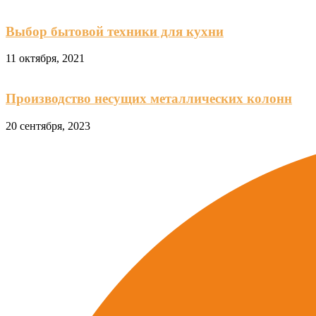
Выбор бытовой техники для кухни
11 октября, 2021
Производство несущих металлических колонн
20 сентября, 2023