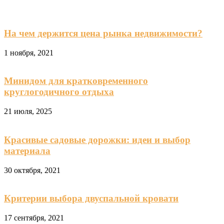
На чем держится цена рынка недвижимости?
1 ноября, 2021
Минидом для кратковременного
круглогодичного отдыха
21 июля, 2025
Красивые садовые дорожки: идеи и выбор
материала
30 октября, 2021
Критерии выбора двуспальной кровати
17 сентября, 2021