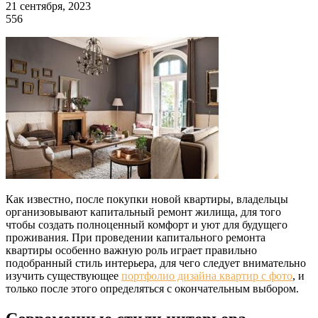
21 сентября, 2023
556
Как известно, после покупки новой квартиры, владельцы
организовывают капитальный ремонт жилища, для того
чтобы создать полноценный комфорт и уют для будущего
проживания. При проведении капитального ремонта
квартиры особенно важную роль играет правильно
подобранный стиль интерьера, для чего следует внимательно
изучить существующее
портфолио дизайна квартир с фото
, и
только после этого определяться с окончательным выбором.