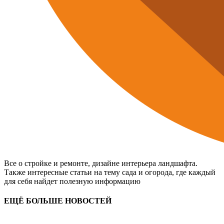
Все о стройке и ремонте, дизайне интерьера ландшафта.
Также интересные статьи на тему сада и огорода, где каждый
для себя найдет полезную информацию
ЕЩЁ БОЛЬШЕ НОВОСТЕЙ