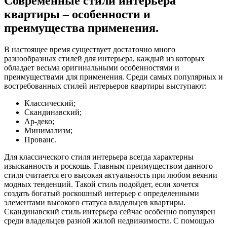
Современные стили интерьера
квартиры – особенности и
преимущества применения.
В настоящее время существует достаточно много
разнообразных стилей для интерьера, каждый из которых
обладает весьма оригинальными особенностями и
преимуществами для применения. Среди самых популярных и
востребованных стилей интерьеров квартиры выступают:
Классический;
Скандинавский;
Ар-деко;
Минимализм;
Прованс.
Для классического стиля интерьера всегда характерны
изысканность и роскошь. Главным преимуществом данного
стиля считается его высокая актуальность при любом веянии
модных тенденций. Такой стиль подойдет, если хочется
создать богатый роскошный интерьер с определенными
элементами высокого статуса владельцев квартиры.
Скандинавский стиль интерьера сейчас особенно популярен
среди владельцев разной жилой недвижимости. С помощью