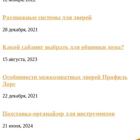
Раздвижные системы для дверей
28 декабря, 2021
Какой сайдинг выбрать для обшивки дома?
15 августа, 2023
Особенности межкомнатных дверей Профиль
Дорс
22 декабря, 2021
Подставка-органайзер для инструментов
21 июня, 2024