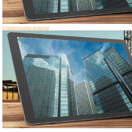
Строительные новости