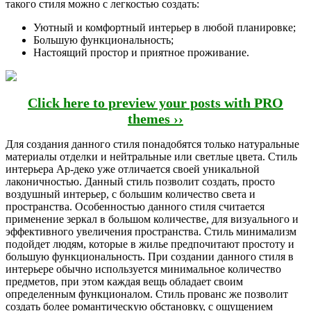
такого стиля можно с легкостью создать:
Уютный и комфортный интерьер в любой планировке;
Большую функциональность;
Настоящий простор и приятное проживание.
Click here to preview your posts with PRO
themes ››
Для создания данного стиля понадобятся только натуральные
материалы отделки и нейтральные или светлые цвета. Стиль
интерьера Ар-деко уже отличается своей уникальной
лаконичностью. Данный стиль позволит создать, просто
воздушный интерьер, с большим количество света и
пространства. Особенностью данного стиля считается
применение зеркал в большом количестве, для визуального и
эффективного увеличения пространства. Стиль минимализм
подойдет людям, которые в жилье предпочитают простоту и
большую функциональность. При создании данного стиля в
интерьере обычно используется минимальное количество
предметов, при этом каждая вещь обладает своим
определенным функционалом. Стиль прованс же позволит
создать более романтическую обстановку, с ощущением