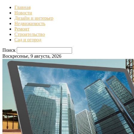
Главная
Новости
Дизайн и интерьер
Недвижимость
Ремонт
Строительство
Сад и огород
Поиск
Воскресенье, 9 августа, 2026