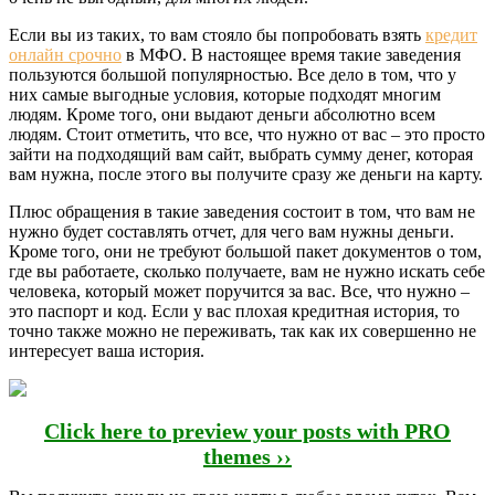
Если вы из таких, то вам стояло бы попробовать взять
кредит
онлайн срочно
в МФО. В настоящее время такие заведения
пользуются большой популярностью. Все дело в том, что у
них самые выгодные условия, которые подходят многим
людям. Кроме того, они выдают деньги абсолютно всем
людям. Стоит отметить, что все, что нужно от вас – это просто
зайти на подходящий вам сайт, выбрать сумму денег, которая
вам нужна, после этого вы получите сразу же деньги на карту.
Плюс обращения в такие заведения состоит в том, что вам не
нужно будет составлять отчет, для чего вам нужны деньги.
Кроме того, они не требуют большой пакет документов о том,
где вы работаете, сколько получаете, вам не нужно искать себе
человека, который может поручится за вас. Все, что нужно –
это паспорт и код. Если у вас плохая кредитная история, то
точно также можно не переживать, так как их совершенно не
интересует ваша история.
Click here to preview your posts with PRO
themes ››