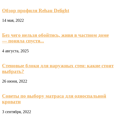
Обзор профиля Rehau Delight
14 мая, 2022
Без чего нельзя обойтись, живя в частном доме
— поняла спустя...
4 августа, 2025
Стеновые блоки для наружных стен: какие стоит
выбрать?
26 июня, 2022
Советы по выбору матраса для односпальной
кровати
3 сентября, 2022