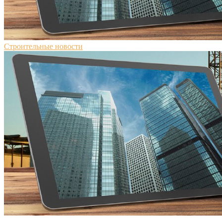
Строительные новости