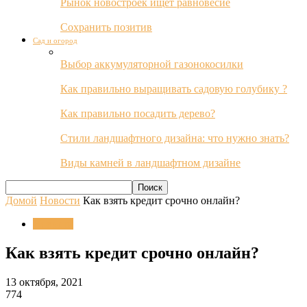
Рынок новостроек ищет равновесие
Сохранить позитив
Сад и огород
Выбор аккумуляторной газонокосилки
Как правильно выращивать садовую голубику ?
Как правильно посадить дерево?
Стили ландшафтного дизайна: что нужно знать?
Виды камней в ландшафтном дизайне
Домой
Новости
Как взять кредит срочно онлайн?
Новости
Как взять кредит срочно онлайн?
13 октября, 2021
774