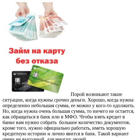
Порой возникают такие
ситуации, когда нужны срочно деньги.
Хорошо, когда нужна
определенно небольшая сумма, ее можно у кого-то одолжить.
Но, когда нужна очень большая сумма, то ничего не остается,
как обращаться в банк или в МФО. Чтобы взять кредит в
банке вам нужно собрать большое количество документов,
кроме того, нужно официально работать, иметь хорошую
кредитную историю и лично явится в банк. Такой вариант
очень не выгодный, для многих людей.