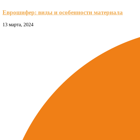
Еврошифер: виды и особенности материала
13 марта, 2024