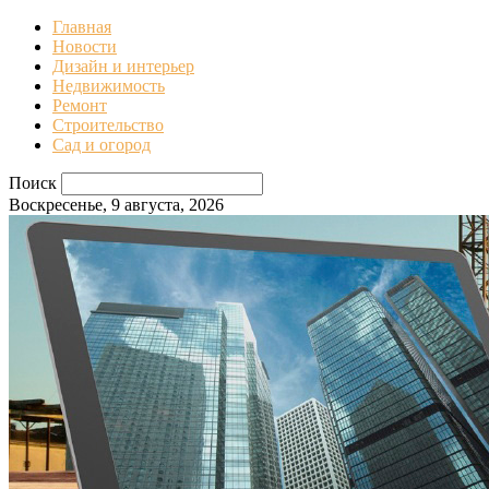
Главная
Новости
Дизайн и интерьер
Недвижимость
Ремонт
Строительство
Сад и огород
Поиск
Воскресенье, 9 августа, 2026