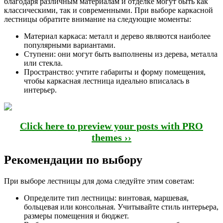
благодаря различным материалам и отделке могут быть как
классическими, так и современными. При выборе каркасной
лестницы обратите внимание на следующие моменты:
Материал каркаса: металл и дерево являются наиболее
популярными вариантами.
Ступени: они могут быть выполнены из дерева, металла
или стекла.
Пространство: учтите габариты и форму помещения,
чтобы каркасная лестница идеально вписалась в
интерьер.
Click here to preview your posts with PRO
themes ››
Рекомендации по выбору
При выборе лестницы для дома следуйте этим советам:
Определите тип лестницы: винтовая, маршевая,
больцевая или консольная. Учитывайте стиль интерьера,
размеры помещения и бюджет.