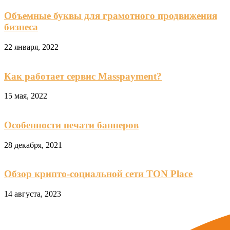
Объемные буквы для грамотного продвижения
бизнеса
22 января, 2022
Как работает сервис Masspayment?
15 мая, 2022
Особенности печати баннеров
28 декабря, 2021
Обзор крипто-социальной сети TON Place
14 августа, 2023