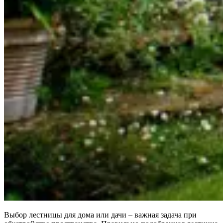
Выбор лестницы для дома или дачи – важная задача при