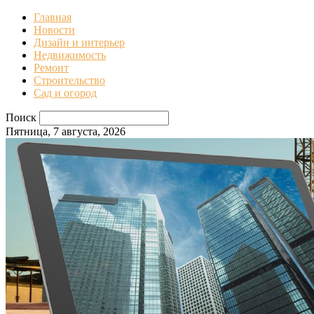
Главная
Новости
Дизайн и интерьер
Недвижимость
Ремонт
Строительство
Сад и огород
Поиск
Пятница, 7 августа, 2026