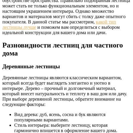
обустройстве пространства. Правильно подобранная лестница
может стать не только функциональным элементом, но и
настоящим украшением интерьера. Однако множество
вариантов и материалов могут сбить с толку даже опытного
покупателя. В данной статье мы рассмотрим,
какой тип
лестницы лучше
и поможем вам определиться с выбором
идеальной конструкции для вашего дома или дачи.
Разновидности лестниц для частного
дома
Деревянные лестницы
Деревянные лестницы являются классическим вариантом,
который всегда будет выглядеть элегантно и уютно в
интерьере. Дерево – прочный и долговечный материал,
который внесет натуральность и теплоту в ваш дом или дачу.
При выборе деревянной лестницы, обратите внимание на
следующие факторы:
Вид дерева: дуб, ясень, сосна и бук являются
популярными вариантами.
Стиль интерьера: выберите лестницу, которая
гармонично впишется в оформление вашего дома.