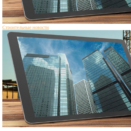
Строительные новости