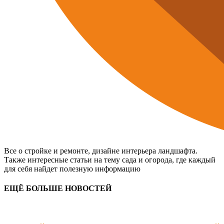
Все о стройке и ремонте, дизайне интерьера ландшафта.
Также интересные статьи на тему сада и огорода, где каждый
для себя найдет полезную информацию
ЕЩЁ БОЛЬШЕ НОВОСТЕЙ