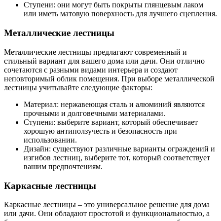
Ступени: они могут быть покрыты глянцевым лаком
или иметь матовую поверхность для лучшего сцепления.
Металлические лестницы
Металлические лестницы предлагают современный и
стильный вариант для вашего дома или дачи. Они отлично
сочетаются с разными видами интерьера и создают
неповторимый облик помещения. При выборе металлической
лестницы учитывайте следующие факторы:
Материал: нержавеющая сталь и алюминий являются
прочными и долговечными материалами.
Ступени: выберите вариант, который обеспечивает
хорошую антиползучесть и безопасность при
использовании.
Дизайн: существуют различные варианты ограждений и
изгибов лестниц, выберите тот, который соответствует
вашим предпочтениям.
Каркасные лестницы
Каркасные лестницы – это универсальное решение для дома
или дачи. Они обладают простотой и функциональностью, а