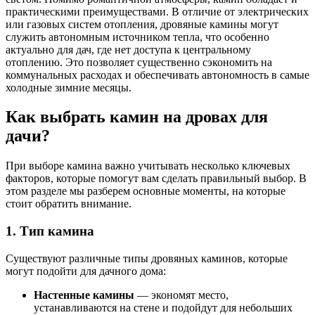
практическими преимуществами. В отличие от электрических
или газовых систем отопления, дровяные камины могут
служить автономным источником тепла, что особенно
актуально для дач, где нет доступа к центральному
отоплению. Это позволяет существенно сэкономить на
коммунальных расходах и обеспечивать автономность в самые
холодные зимние месяцы.
Как выбрать камин на дровах для
дачи?
При выборе камина важно учитывать несколько ключевых
факторов, которые помогут вам сделать правильный выбор. В
этом разделе мы разберем основные моменты, на которые
стоит обратить внимание.
1. Тип камина
Существуют различные типы дровяных каминов, которые
могут подойти для дачного дома:
Настенные камины
— экономят место,
устанавливаются на стене и подойдут для небольших