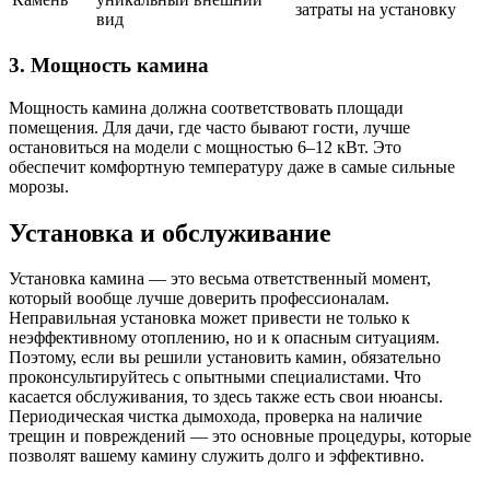
затраты на установку
вид
3. Мощность камина
Мощность камина должна соответствовать площади
помещения. Для дачи, где часто бывают гости, лучше
остановиться на модели с мощностью 6–12 кВт. Это
обеспечит комфортную температуру даже в самые сильные
морозы.
Установка и обслуживание
Установка камина — это весьма ответственный момент,
который вообще лучше доверить профессионалам.
Неправильная установка может привести не только к
неэффективному отоплению, но и к опасным ситуациям.
Поэтому, если вы решили установить камин, обязательно
проконсультируйтесь с опытными специалистами. Что
касается обслуживания, то здесь также есть свои нюансы.
Периодическая чистка дымохода, проверка на наличие
трещин и повреждений — это основные процедуры, которые
позволят вашему камину служить долго и эффективно.