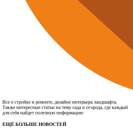
Все о стройке и ремонте, дизайне интерьера ландшафта.
Также интересные статьи на тему сада и огорода, где каждый
для себя найдет полезную информацию
ЕЩЁ БОЛЬШЕ НОВОСТЕЙ