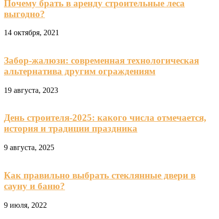
Почему брать в аренду строительные леса
выгодно?
14 октября, 2021
Забор-жалюзи: современная технологическая
альтернатива другим ограждениям
19 августа, 2023
День строителя-2025: какого числа отмечается,
история и традиции праздника
9 августа, 2025
Как правильно выбрать стеклянные двери в
сауну и баню?
9 июля, 2022