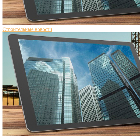
Строительные новости