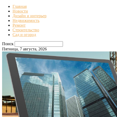
Главная
Новости
Дизайн и интерьер
Недвижимость
Ремонт
Строительство
Сад и огород
Поиск
Пятница, 7 августа, 2026