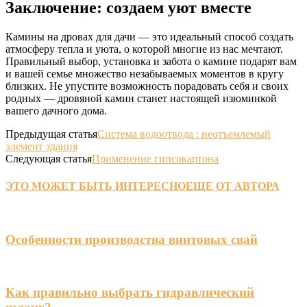
Заключение: создаем уют вместе
Камины на дровах для дачи — это идеальный способ создать
атмосферу тепла и уюта, о которой многие из нас мечтают.
Правильный выбор, установка и забота о камине подарят вам
и вашей семье множество незабываемых моментов в кругу
близких. Не упустите возможность порадовать себя и своих
родных — дровяной камин станет настоящей изюминкой
вашего дачного дома.
Предыдущая статья
Система водоотвода : неотъемлемый
элемент здания
Следующая статья
Применение гипсокартона
ЭТО МОЖЕТ БЫТЬ ИНТЕРЕСНО
ЕЩЕ ОТ АВТОРА
Особенности производства винтовых свай
Как правильно выбрать гидравлический