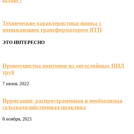
шланг?
Технические характеристики ящика с
понижающим трансформатором ЯТП
ЭТО ИНТЕРЕСНО
Преимущества понтонов из двухслойных ПНД
труб
7 июня, 2022
Ирригация: распространенная и необходимая
сельскохозяйственная практика
8 ноября, 2021