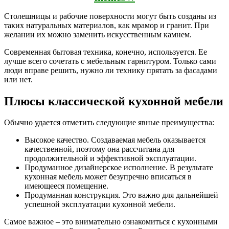
Столешницы и рабочие поверхности могут быть созданы из
таких натуральных материалов, как мрамор и гранит. При
желании их можно заменить искусственным камнем.
Современная бытовая техника, конечно, используется. Ее
лучше всего сочетать с мебельным гарнитуром. Только сами
люди вправе решить, нужно ли технику прятать за фасадами
или нет.
Плюсы классической кухонной мебели
Обычно удается отметить следующие явные преимущества:
Высокое качество. Создаваемая мебель оказывается
качественной, поэтому она рассчитана для
продолжительной и эффективной эксплуатации.
Продуманное дизайнерское исполнение. В результате
кухонная мебель может безупречно вписаться в
имеющееся помещение.
Продуманная конструкция. Это важно для дальнейшей
успешной эксплуатации кухонной мебели.
Самое важное – это внимательно ознакомиться с кухонными