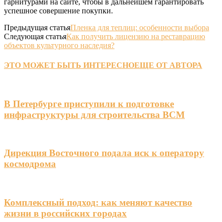
гарнитурами на сайте, чтобы в дальнейшем гарантировать
успешное совершение покупки.
Предыдущая статья
Пленка для теплиц: особенности выбора
Следующая статья
Как получить лицензию на реставрацию
объектов культурного наследия?
ЭТО МОЖЕТ БЫТЬ ИНТЕРЕСНО
ЕЩЕ ОТ АВТОРА
В Петербурге приступили к подготовке
инфраструктуры для строительства ВСМ
Дирекция Восточного подала иск к оператору
космодрома
Комплексный подход: как меняют качество
жизни в российских городах