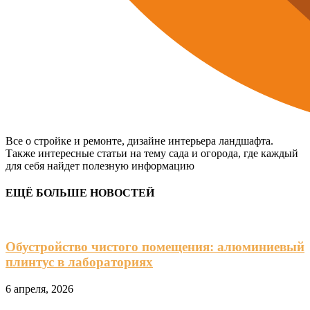
Все о стройке и ремонте, дизайне интерьера ландшафта.
Также интересные статьи на тему сада и огорода, где каждый
для себя найдет полезную информацию
ЕЩЁ БОЛЬШЕ НОВОСТЕЙ
Обустройство чистого помещения: алюминиевый
плинтус в лабораториях
6 апреля, 2026