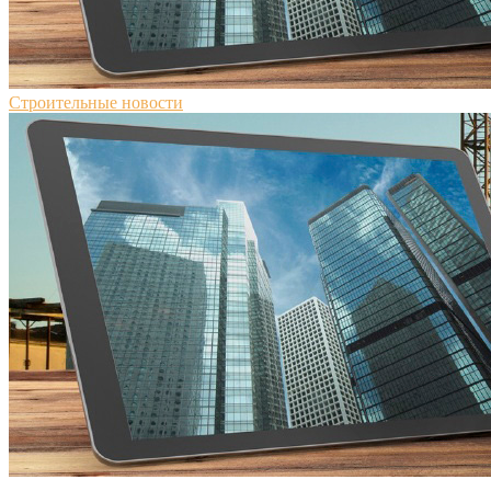
Строительные новости