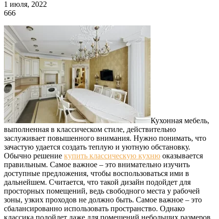
1 июля, 2022
666
Кухонная мебель,
выполненная в классическом стиле, действительно
заслуживает повышенного внимания. Нужно понимать, что
зачастую удается создать теплую и уютную обстановку.
Обычно решение
купить классическую кухню
оказывается
правильным. Самое важное – это внимательно изучить
доступные предложения, чтобы воспользоваться ими в
дальнейшем. Считается, что такой дизайн подойдет для
просторных помещений, ведь свободного места у рабочей
зоны, узких проходов не должно быть. Самое важное – это
сбалансированно использовать пространство. Однако
классика подойдет даже для помещений небольших размеров.