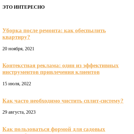
ЭТО ИНТЕРЕСНО
Уборка после ремонта: как обеспылить
квартиру?
20 ноября, 2021
Контекстная реклама: один из эффективных
инструментов привлечения клиентов
15 июля, 2022
Как часто необходимо чистить сплит-систему?
29 августа, 2023
Как пользоваться формой для садовых