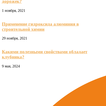
дорожек?
1 ноября, 2021
Применение гидроксида алюминия в
строительной химии
29 ноября, 2021
Какими полезными свойствами обладает
клубника?
9 мая, 2024