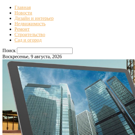
Главная
Новости
Дизайн и интерьер
Недвижимость
Ремонт
Строительство
Сад и огород
Поиск
Воскресенье, 9 августа, 2026