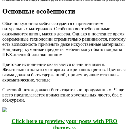
Основные особенности
Обычно кухонная мебель создается с применением
натуральных материалов. Особенно востребованными
оказываются шпон, массив дерева. Однако в последнее время
современные технологии стремительно развиваются, поэтому
есть возможность применять даже искусственные материалы.
Например, кухонные предметы мебели могут быть покрыты
ПВХ-пленкой или экошпоном.
Цветовое исполнение оказывается очень значимым.
Желательно отказаться от ярких и кричащих цветов. Цветовая
гамма должна быть сдержанной, причем лучшие оттенки –
ахроматические, теплые.
Световой поток должен быть тщательно продуманным. Чаще
всего предполагается применение хрустальных люстр, бра с
абажурами.
Click here to preview your posts with PRO
themes ››