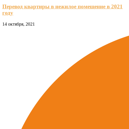
Перевод квартиры в нежилое помещение в 2021
году
14 октября, 2021