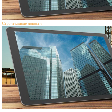
Строительные новости