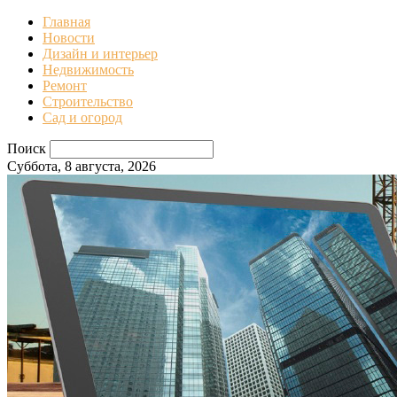
Главная
Новости
Дизайн и интерьер
Недвижимость
Ремонт
Строительство
Сад и огород
Поиск
Суббота, 8 августа, 2026