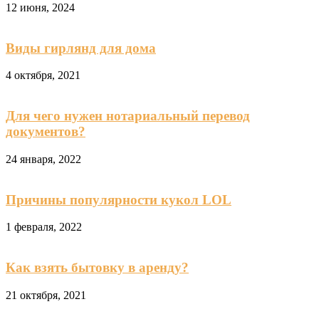
12 июня, 2024
Виды гирлянд для дома
4 октября, 2021
Для чего нужен нотариальный перевод
документов?
24 января, 2022
Причины популярности кукол LOL
1 февраля, 2022
Как взять бытовку в аренду?
21 октября, 2021