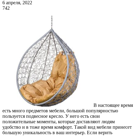
6 апреля, 2022
742
В настоящее время
есть много предметов мебели, большой популярностью
пользуется подвесное кресло. У него есть свои
положительные моменты, которые доставляют людям
удобство и в тоже время комфорт. Такой вид мебели принесет
большую уникальность в ваш интерьер. Если верить