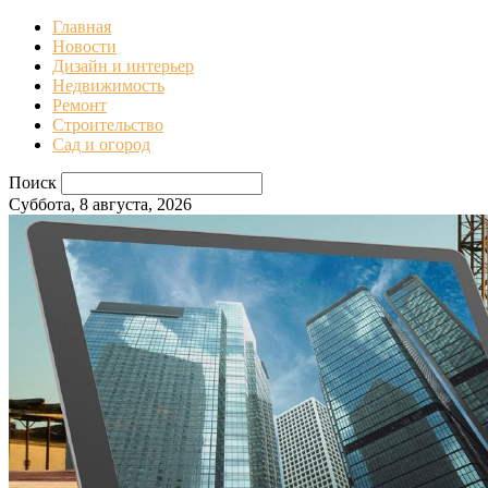
Главная
Новости
Дизайн и интерьер
Недвижимость
Ремонт
Строительство
Сад и огород
Поиск
Суббота, 8 августа, 2026