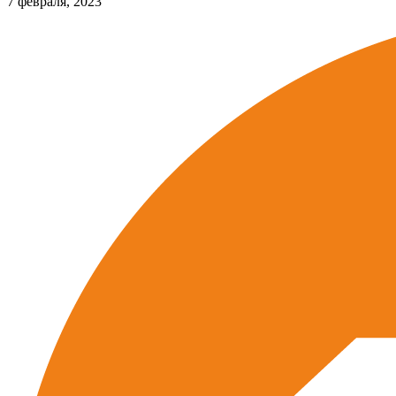
7 февраля, 2023