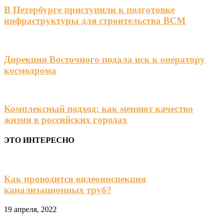
В Петербурге приступили к подготовке
инфраструктуры для строительства ВСМ
Дирекция Восточного подала иск к оператору
космодрома
Комплексный подход: как меняют качество
жизни в российских городах
ЭТО ИНТЕРЕСНО
Как проводится видеоинспекция
канализационных труб?
19 апреля, 2022