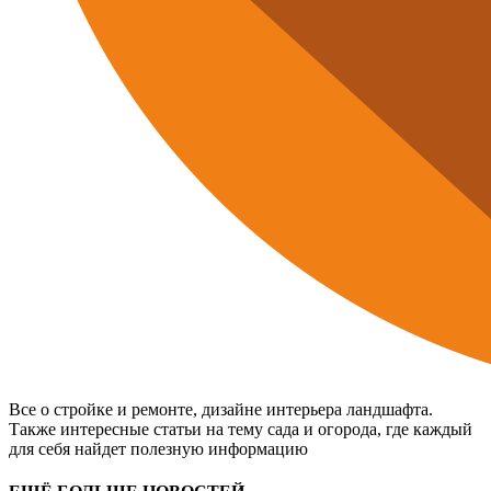
Все о стройке и ремонте, дизайне интерьера ландшафта.
Также интересные статьи на тему сада и огорода, где каждый
для себя найдет полезную информацию