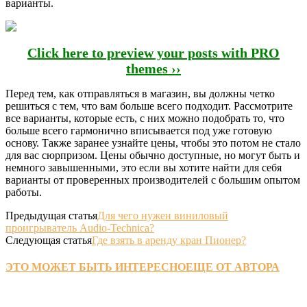
варианты.
Click here to preview your posts with PRO
themes ››
Перед тем, как отправляться в магазин, вы должны четко
решиться с тем, что вам больше всего подходит. Рассмотрите
все варианты, которые есть, с них можно подобрать то, что
больше всего гармонично вписывается под уже готовую
основу. Также заранее узнайте цены, чтобы это потом не стало
для вас сюрпризом. Цены обычно доступные, но могут быть и
немного завышенными, это если вы хотите найти для себя
варианты от проверенных производителей с большим опытом
работы.
Предыдущая статья
Для чего нужен виниловый
проигрыватель Audio-Technica?
Следующая статья
Где взять в аренду кран Пионер?
ЭТО МОЖЕТ БЫТЬ ИНТЕРЕСНО
ЕЩЕ ОТ АВТОРА