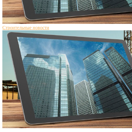
Строительные новости