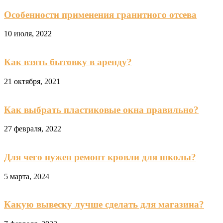
Особенности применения гранитного отсева
10 июля, 2022
Как взять бытовку в аренду?
21 октября, 2021
Как выбрать пластиковые окна правильно?
27 февраля, 2022
Для чего нужен ремонт кровли для школы?
5 марта, 2024
Какую вывеску лучше сделать для магазина?