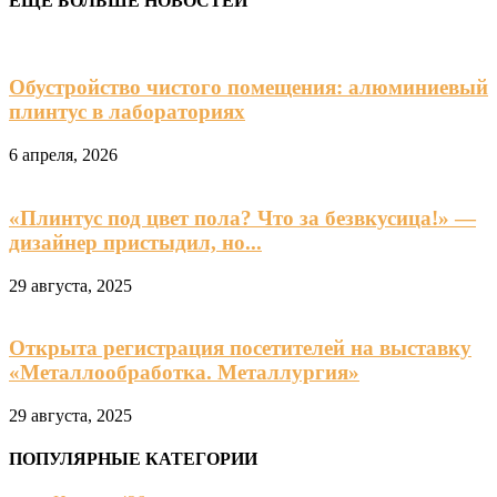
ЕЩЁ БОЛЬШЕ НОВОСТЕЙ
Обустройство чистого помещения: алюминиевый
плинтус в лабораториях
6 апреля, 2026
«Плинтус под цвет пола? Что за безвкусица!» —
дизайнер пристыдил, но...
29 августа, 2025
Открыта регистрация посетителей на выставку
«Металлообработка. Металлургия»
29 августа, 2025
ПОПУЛЯРНЫЕ КАТЕГОРИИ