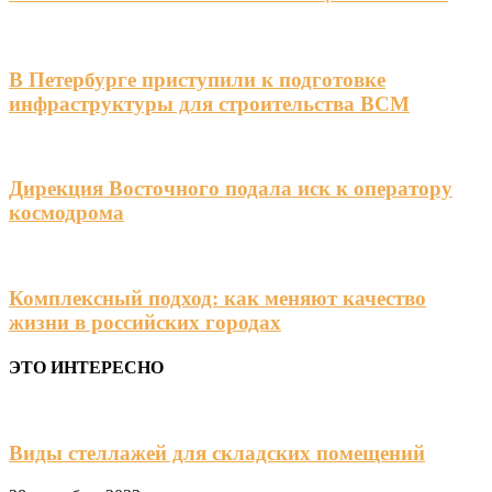
В Петербурге приступили к подготовке
инфраструктуры для строительства ВСМ
Дирекция Восточного подала иск к оператору
космодрома
Комплексный подход: как меняют качество
жизни в российских городах
ЭТО ИНТЕРЕСНО
Виды стеллажей для складских помещений