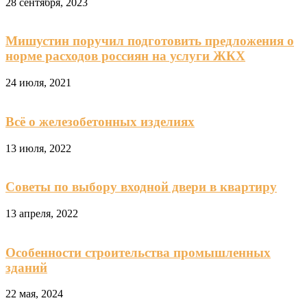
28 сентября, 2023
Мишустин поручил подготовить предложения о
норме расходов россиян на услуги ЖКХ
24 июля, 2021
Всё о железобетонных изделиях
13 июля, 2022
Советы по выбору входной двери в квартиру
13 апреля, 2022
Особенности строительства промышленных
зданий
22 мая, 2024