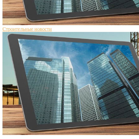
Строительные новости