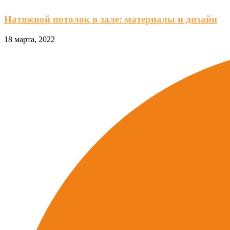
Натяжной потолок в зале: материалы и дизайн
18 марта, 2022