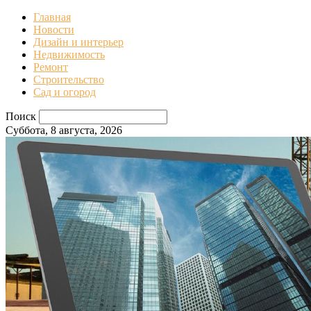
Главная
Новости
Дизайн и интерьер
Недвижимость
Ремонт
Строительство
Сад и огород
Поиск
Суббота, 8 августа, 2026