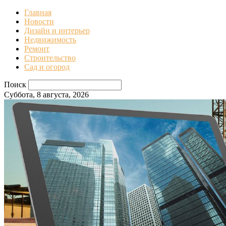
Главная
Новости
Дизайн и интерьер
Недвижимость
Ремонт
Строительство
Сад и огород
Поиск
Суббота, 8 августа, 2026