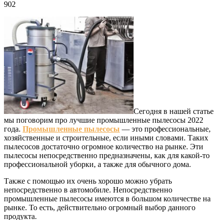
902
Сегодня в нашей статье
мы поговорим про лучшие промышленные пылесосы 2022
года.
Промышленные пылесосы
— это профессиональные,
хозяйственные и строительные, если иными словами. Таких
пылесосов достаточно огромное количество на рынке. Эти
пылесосы непосредственно предназначены, как для какой-то
профессиональной уборки, а также для обычного дома.
Также с помощью их очень хорошо можно убрать
непосредственно в автомобиле. Непосредственно
промышленные пылесосы имеются в большом количестве на
рынке. То есть, действительно огромный выбор данного
продукта.