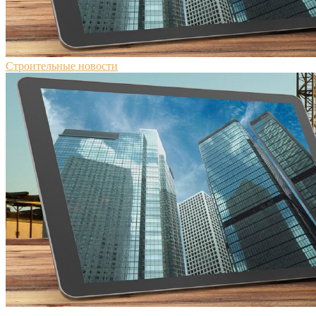
Строительные новости