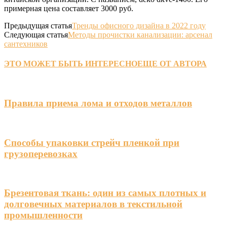
примерная цена составляет 3000 руб.
Предыдущая статья
Тренды офисного дизайна в 2022 году
Следующая статья
Методы прочистки канализации: арсенал
сантехников
ЭТО МОЖЕТ БЫТЬ ИНТЕРЕСНО
ЕЩЕ ОТ АВТОРА
Правила приема лома и отходов металлов
Способы упаковки стрейч пленкой при
грузоперевозках
Брезентовая ткань: один из самых плотных и
долговечных материалов в текстильной
промышленности