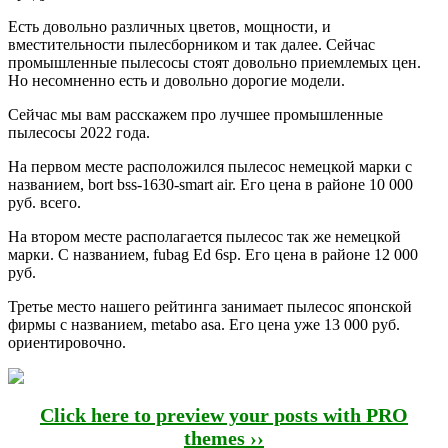
Есть довольно различных цветов, мощности, и
вместительности пылесборником и так далее. Сейчас
промышленные пылесосы стоят довольно приемлемых цен.
Но несомненно есть и довольно дорогие модели.
Сейчас мы вам расскажем про лучшее промышленные
пылесосы 2022 года.
На первом месте расположился пылесос немецкой марки с
названием, bort bss-1630-smart air. Его цена в районе 10 000
руб. всего.
На втором месте располагается пылесос так же немецкой
марки. С названием, fubag Ed 6sp. Его цена в районе 12 000
руб.
Третье место нашего рейтинга занимает пылесос японской
фирмы с названием, metabo asa. Его цена уже 13 000 руб.
ориентировочно.
Click here to preview your posts with PRO
themes ››