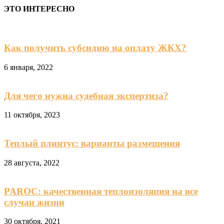
ЭТО ИНТЕРЕСНО
Как получить субсидию на оплату ЖКХ?
6 января, 2022
Для чего нужна судебная экспертиза?
11 октября, 2023
Теплый плинтус: варианты размещения
28 августа, 2022
PAROC: качественная теплоизоляция на все
случаи жизни
30 октября, 2021