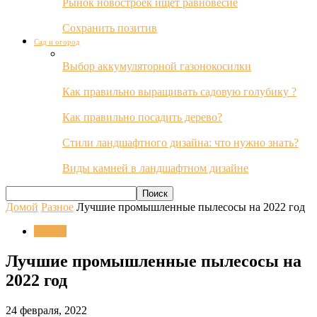
Рынок новостроек ищет равновесие
Сохранить позитив
Сад и огород
Выбор аккумуляторной газонокосилки
Как правильно выращивать садовую голубику ?
Как правильно посадить дерево?
Стили ландшафтного дизайна: что нужно знать?
Виды камней в ландшафтном дизайне
Домой
Разное
Лучшие промышленные пылесосы на 2022 год
Разное
Лучшие промышленные пылесосы на
2022 год
24 февраля, 2022