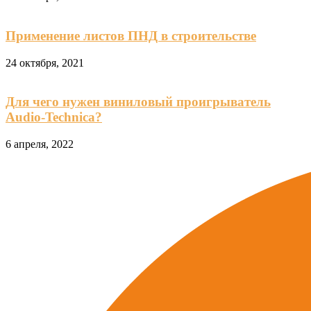
Применение листов ПНД в строительстве
24 октября, 2021
Для чего нужен виниловый проигрыватель
Audio-Technica?
6 апреля, 2022