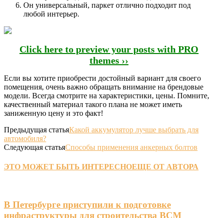
Он универсальный, паркет отлично подходит под
любой интерьер.
Click here to preview your posts with PRO
themes ››
Если вы хотите приобрести достойный вариант для своего
помещения, очень важно обращать внимание на брендовые
модели. Всегда смотрите на характеристики, цены. Помните,
качественный материал такого плана не может иметь
заниженную цену и это факт!
Предыдущая статья
Какой аккумулятор лучше выбрать для
автомобиля?
Следующая статья
Способы применения анкерных болтов
ЭТО МОЖЕТ БЫТЬ ИНТЕРЕСНО
ЕЩЕ ОТ АВТОРА
В Петербурге приступили к подготовке
инфраструктуры для строительства ВСМ