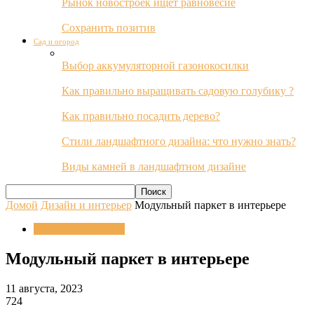
Рынок новостроек ищет равновесие
Сохранить позитив
Сад и огород
Выбор аккумуляторной газонокосилки
Как правильно выращивать садовую голубику ?
Как правильно посадить дерево?
Стили ландшафтного дизайна: что нужно знать?
Виды камней в ландшафтном дизайне
Домой
Дизайн и интерьер
Модульный паркет в интерьере
Дизайн и интерьер
Модульный паркет в интерьере
11 августа, 2023
724