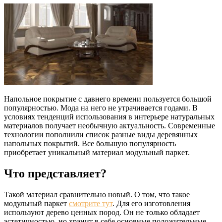
Напольное покрытие с давнего времени пользуется большой
популярностью. Мода на него не утрачивается годами. В
условиях тенденций использования в интерьере натуральных
материалов получает необычную актуальность. Современные
технологии пополнили список разные виды деревянных
напольных покрытий. Все большую популярность
приобретает уникальный материал модульный паркет.
Что представляет?
Такой материал сравнительно новый. О том, что такое
модульный паркет
смотрите тут
. Для его изготовления
используют дерево ценных пород. Он не только обладает
эстетичностью, но хранит в себе основные положительные