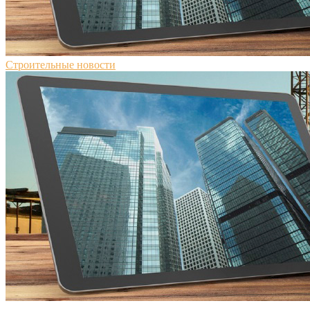
Строительные новости