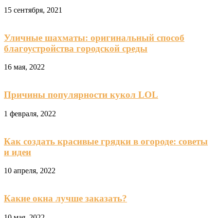
15 сентября, 2021
Уличные шахматы: оригинальный способ
благоустройства городской среды
16 мая, 2022
Причины популярности кукол LOL
1 февраля, 2022
Как создать красивые грядки в огороде: советы
и идеи
10 апреля, 2022
Какие окна лучше заказать?
10 мая, 2022