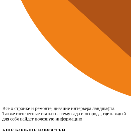
Все о стройке и ремонте, дизайне интерьера ландшафта.
Также интересные статьи на тему сада и огорода, где каждый
для себя найдет полезную информацию
ЕЩЁ БОЛЬШЕ НОВОСТЕЙ