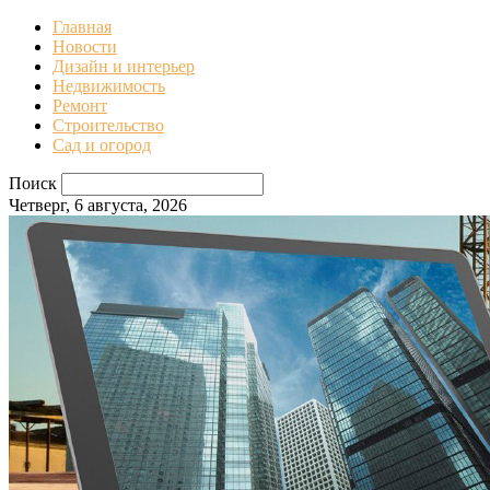
Главная
Новости
Дизайн и интерьер
Недвижимость
Ремонт
Строительство
Сад и огород
Поиск
Четверг, 6 августа, 2026