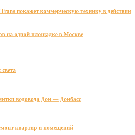
Trans покажет коммерческую технику в действии
ов на одной площадке в Москве
 света
 нитки водовода Дон — Донбасс
емонт квартир и помещений