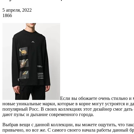
5 апреля, 2022
1866
Если вы обожаете очень стильно и 
новые уникальные марки, которые в корне могут устроятся и д
популярный Росс. В своих коллекциях этот дизайнер смог дать
дают пульс и дыхание современного города.
Выбрав вещи с данной коллекции, вы можете ощутить, что тако
привычно, но все же. С самого своего начала работы данный б