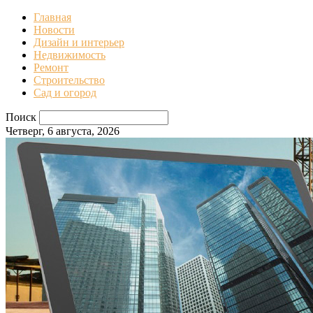
Главная
Новости
Дизайн и интерьер
Недвижимость
Ремонт
Строительство
Сад и огород
Поиск
Четверг, 6 августа, 2026