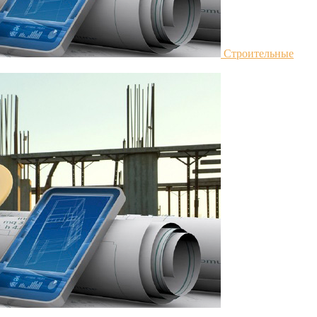
Строительные