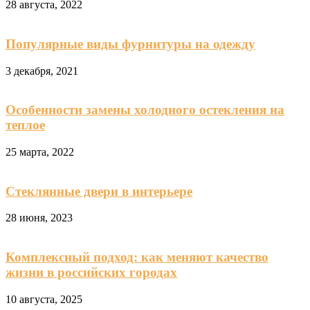
28 августа, 2022
Популярные виды фурнитуры на одежду
3 декабря, 2021
Особенности замены холодного остекления на
теплое
25 марта, 2022
Стеклянные двери в интерьере
28 июня, 2023
Комплексный подход: как меняют качество
жизни в российских городах
10 августа, 2025