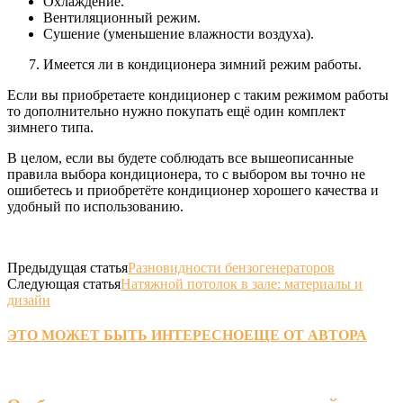
Охлаждение.
Вентиляционный режим.
Сушение (уменьшение влажности воздуха).
Имеется ли в кондиционера зимний режим работы.
Если вы приобретаете кондиционер с таким режимом работы
то дополнительно нужно покупать ещё один комплект
зимнего типа.
В целом, если вы будете соблюдать все вышеописанные
правила выбора кондиционера, то с выбором вы точно не
ошибетесь и приобретёте кондиционер хорошего качества и
удобный по использованию.
Предыдущая статья
Разновидности бензогенераторов
Следующая статья
Натяжной потолок в зале: материалы и
дизайн
ЭТО МОЖЕТ БЫТЬ ИНТЕРЕСНО
ЕЩЕ ОТ АВТОРА