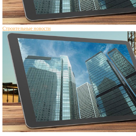
Строительные новости