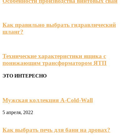
Особенности производства винтовых свай
Как правильно выбрать гидравлический
шланг?
Технические характеристики ящика с
понижающим трансформатором ЯТП
ЭТО ИНТЕРЕСНО
Мужская коллекция A-Cold-Wall
5 апреля, 2022
Как выбрать печь для бани на дровах?