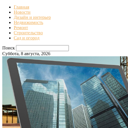
Главная
Новости
Дизайн и интерьер
Недвижимость
Ремонт
Строительство
Сад и огород
Поиск
Суббота, 8 августа, 2026