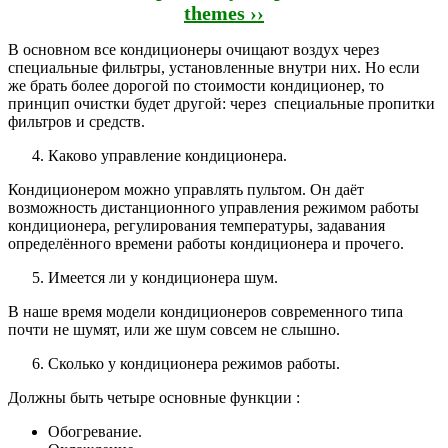
themes ››
В основном все кондиционеры очищают воздух через
специальные фильтры, установленные внутри них. Но если
же брать более дорогой по стоимости кондиционер, то
принцип очистки будет другой: через специальные пропитки
фильтров и средств.
Каково управление кондиционера.
Кондиционером можно управлять пультом. Он даёт
возможность дистанционного управления режимом работы
кондиционера, регулирования температуры, задавания
определённого времени работы кондиционера и прочего.
Имеется ли у кондиционера шум.
В наше время модели кондиционеров современного типа
почти не шумят, или же шум совсем не слышно.
Сколько у кондиционера режимов работы.
Должны быть четыре основные функции :
Обогревание.