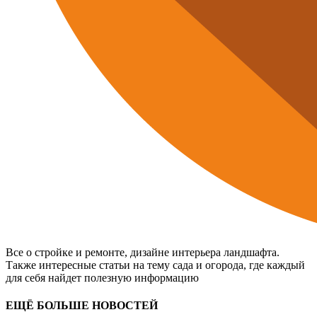
Все о стройке и ремонте, дизайне интерьера ландшафта.
Также интересные статьи на тему сада и огорода, где каждый
для себя найдет полезную информацию
ЕЩЁ БОЛЬШЕ НОВОСТЕЙ