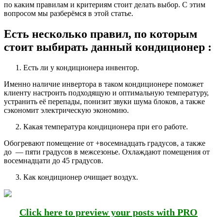
по каким правилам и критериям стоит делать выбор. С этим
вопросом мы разберёмся в этой статье.
Есть несколько правил, по которым
стоит выбирать данный кондиционер :
Есть ли у кондиционера инвентор.
Именно наличие инвертора в таком кондиционере поможет
клиенту настроить подходящую и оптимальную температуру,
устранить её перепады, понизит звуки шума блоков, а также
сэкономит электрическую экономию.
Какая температура кондиционера при его работе.
Обогревают помещение от +восемнадцать градусов, а также
до — пяти градусов в межсезонье. Охлаждают помещения от
восемнадцати до 45 градусов.
Как кондиционер очищает воздух.
Click here to preview your posts with PRO