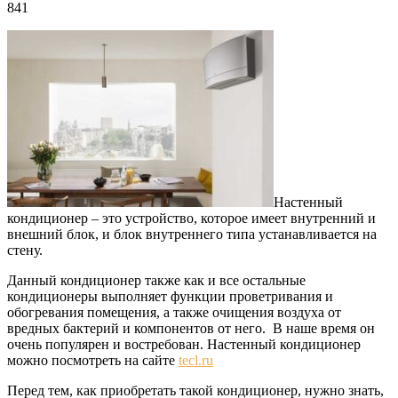
841
Настенный
кондиционер – это устройство, которое имеет внутренний и
внешний блок, и блок внутреннего типа устанавливается на
стену.
Данный кондиционер также как и все остальные
кондиционеры выполняет функции проветривания и
обогревания помещения, а также очищения воздуха от
вредных бактерий и компонентов от него. В наше время он
очень популярен и востребован. Настенный кондиционер
можно посмотреть на сайте
tecl.ru
Перед тем, как приобретать такой кондиционер, нужно знать,