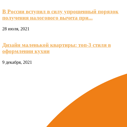
В России вступил в силу упрощенный порядок
получения налогового вычета при...
28 июля, 2021
Дизайн маленькой квартиры: топ-3 стиля в
оформлении кухни
9 декабря, 2021