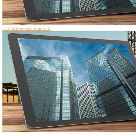
Строительные новости