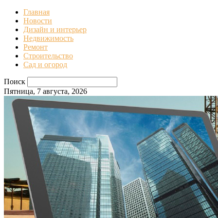
Главная
Новости
Дизайн и интерьер
Недвижимость
Ремонт
Строительство
Сад и огород
Поиск
Пятница, 7 августа, 2026