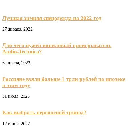
Лучшая зимняя спецодежда на 2022 год
27 января, 2022
Для чего нужен виниловый проигрыватель
Audio-Technica?
6 апреля, 2022
Россияне взяли больше 1 трлн рублей по ипотеке
в этом году
31 июля, 2025
Как выбрать переносной трипод?
12 июня, 2022