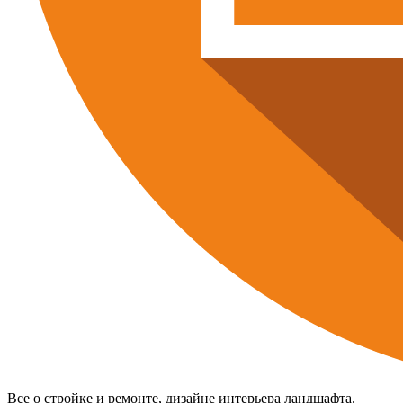
Все о стройке и ремонте, дизайне интерьера ландшафта.