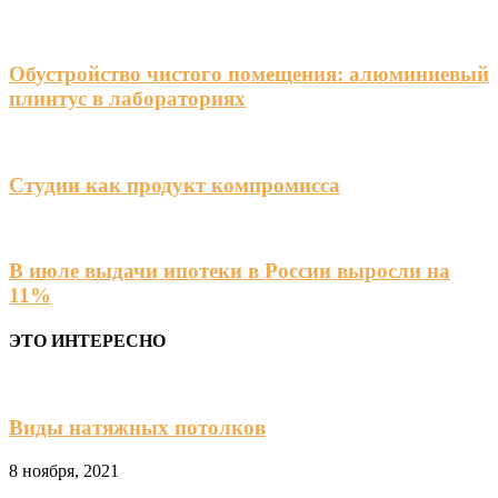
Обустройство чистого помещения: алюминиевый
плинтус в лабораториях
Студии как продукт компромисса
В июле выдачи ипотеки в России выросли на
11%
ЭТО ИНТЕРЕСНО
Виды натяжных потолков
8 ноября, 2021