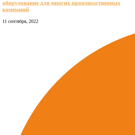
оборудование для многих производственных
компаний
11 сентября, 2022