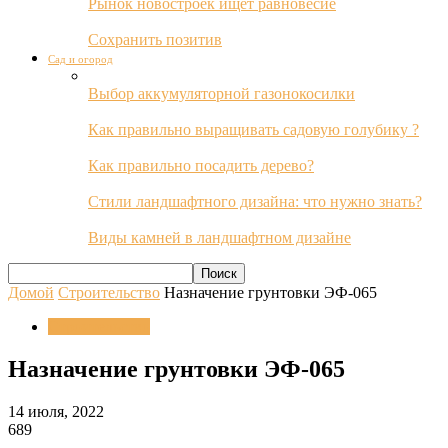
Рынок новостроек ищет равновесие
Сохранить позитив
Сад и огород
Выбор аккумуляторной газонокосилки
Как правильно выращивать садовую голубику ?
Как правильно посадить дерево?
Стили ландшафтного дизайна: что нужно знать?
Виды камней в ландшафтном дизайне
Домой
Строительство
Назначение грунтовки ЭФ-065
Строительство
Назначение грунтовки ЭФ-065
14 июля, 2022
689