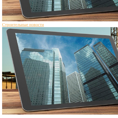
Строительные новости