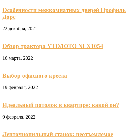
Особенности межкомнатных дверей Профиль
Дорс
22 декабря, 2021
Обзор трактора YTO/ЮТО NLX1054
16 марта, 2022
Выбор офисного кресла
19 февраля, 2022
Идеальный потолок в квартире: какой он?
9 февраля, 2022
Ленточнопильный станок: неотъемлемое