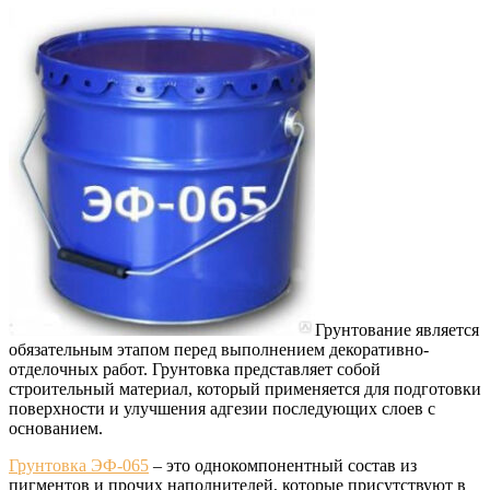
Грунтование является
обязательным этапом перед выполнением декоративно-
отделочных работ.
Грунтовка представляет собой
строительный материал, который применяется для подготовки
поверхности и улучшения адгезии последующих слоев с
основанием.
Грунтовка ЭФ-065
– это однокомпонентный состав из
пигментов и прочих наполнителей, которые присутствуют в