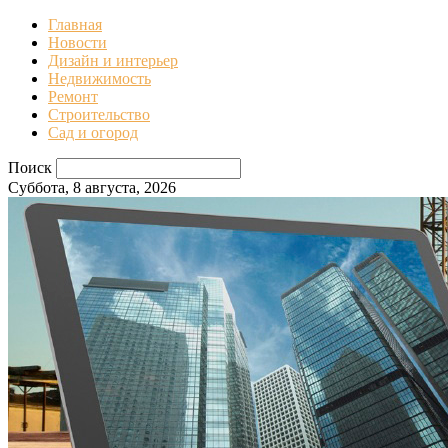
Главная
Новости
Дизайн и интерьер
Недвижимость
Ремонт
Строительство
Сад и огород
Поиск
Суббота, 8 августа, 2026