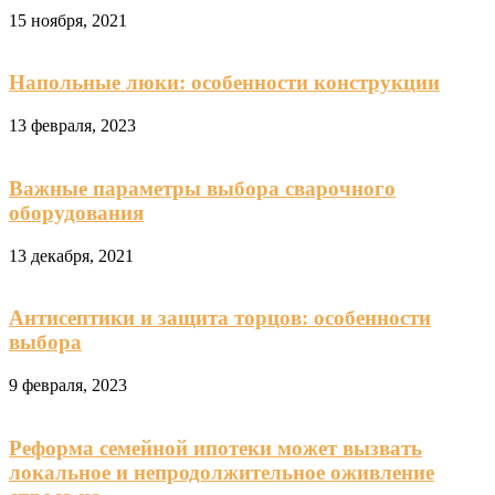
15 ноября, 2021
Напольные люки: особенности конструкции
13 февраля, 2023
Важные параметры выбора сварочного
оборудования
13 декабря, 2021
Антисептики и защита торцов: особенности
выбора
9 февраля, 2023
Реформа семейной ипотеки может вызвать
локальное и непродолжительное оживление