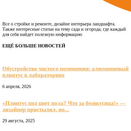
Все о стройке и ремонте, дизайне интерьера ландшафта.
Также интересные статьи на тему сада и огорода, где каждый
для себя найдет полезную информацию
ЕЩЁ БОЛЬШЕ НОВОСТЕЙ
Обустройство чистого помещения: алюминиевый
плинтус в лабораториях
6 апреля, 2026
«Плинтус под цвет пола? Что за безвкусица!» —
дизайнер пристыдил, но...
29 августа, 2025