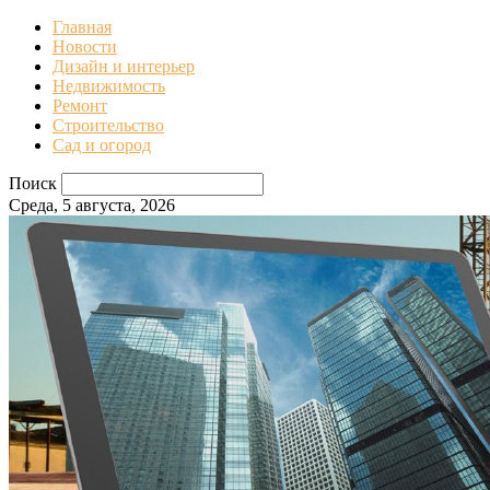
Главная
Новости
Дизайн и интерьер
Недвижимость
Ремонт
Строительство
Сад и огород
Поиск
Среда, 5 августа, 2026