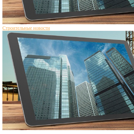
Строительные новости