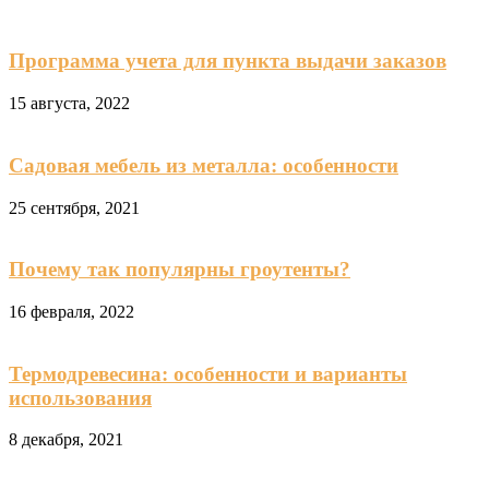
Программа учета для пункта выдачи заказов
15 августа, 2022
Садовая мебель из металла: особенности
25 сентября, 2021
Почему так популярны гроутенты?
16 февраля, 2022
Термодревесина: особенности и варианты
использования
8 декабря, 2021