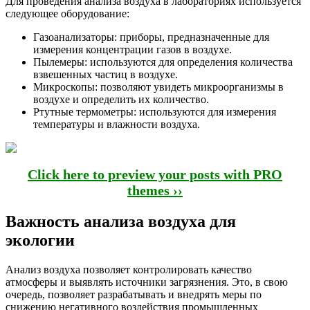
Для проведения анализа воздуха в лабораториях используется
следующее оборудование:
Газоанализаторы: приборы, предназначенные для
измерения концентрации газов в воздухе.
Пылемеры: используются для определения количества
взвешенных частиц в воздухе.
Микроскопы: позволяют увидеть микроорганизмы в
воздухе и определить их количество.
Ртутные термометры: используются для измерения
температуры и влажности воздуха.
Click here to preview your posts with PRO
themes ››
Важность анализа воздуха для
экологии
Анализ воздуха позволяет контролировать качество
атмосферы и выявлять источники загрязнения. Это, в свою
очередь, позволяет разрабатывать и внедрять меры по
снижению негативного воздействия промышленных