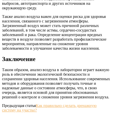
выбросов, автотранспорта и других источников на
окружающую среду.
Также анализ воздуха важен для оценки риска для здоровья
населения, связанного с загрязнением атмосферы.
Загрязненный воздух может стать причиной различных
заболеваний, в том числе астмы, сердечно-сосудистых
заболеваний и рака. Определение концентрации вредных
веществ в воздухе позволяет разработать профилактические
мероприятия, направленные на снижение уровня
заболеваемости и улучшение качества жизни населения.
Заключение
Таким образом, анализ воздуха в лаборатории играет важную
роль в обеспечении экологической безопасности и
сохранении здоровья населения. Использование современных
методов и оборудования позволяет получать точные и
надежные данные о состоянии атмосферы, что, в свою
очередь, является основой для принятия обоснованных
решений о контроле и снижении уровня загрязнения воздуха.
Предыдущая статья
Как правильно сделать дренажную
систему на участке?