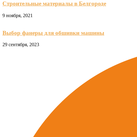
Строительные материалы в Белгороде
9 ноября, 2021
Выбор фанеры для обшивки машины
29 сентября, 2023