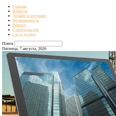
Главная
Новости
Дизайн и интерьер
Недвижимость
Ремонт
Строительство
Сад и огород
Поиск
Пятница, 7 августа, 2026