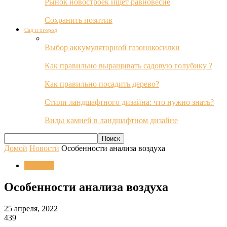
Рынок новостроек ищет равновесие
Сохранить позитив
Сад и огород
Выбор аккумуляторной газонокосилки
Как правильно выращивать садовую голубику ?
Как правильно посадить дерево?
Стили ландшафтного дизайна: что нужно знать?
Виды камней в ландшафтном дизайне
Домой
Новости
Особенности анализа воздуха
Новости
Особенности анализа воздуха
25 апреля, 2022
439