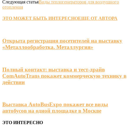
Следующая статья
Виды теплогенераторов для воздушного
отопления
ЭТО МОЖЕТ БЫТЬ ИНТЕРЕСНО
ЕЩЕ ОТ АВТОРА
Открыта регистрация посетителей на выставку
«Металлообработка. Металлургия»
Полный контакт: выставка и тест-драйв
ComAutoTrans покажет коммерческую технику в
действии
Выставка AutoBusExpo покажет все виды
автобусов на одной площадке в Москве
ЭТО ИНТЕРЕСНО