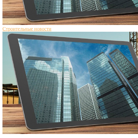
Строительные новости