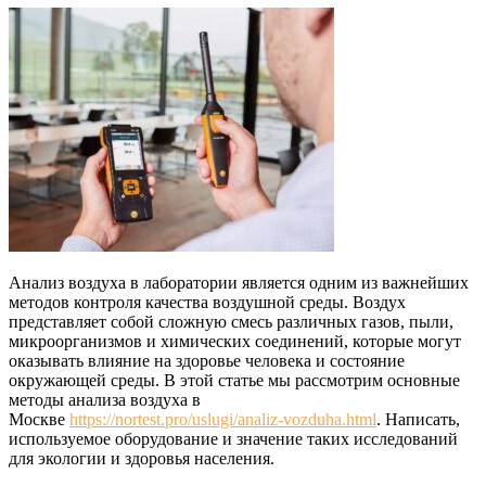
Анализ воздуха в лаборатории является одним из важнейших
методов контроля качества воздушной среды. Воздух
представляет собой сложную смесь различных газов, пыли,
микроорганизмов и химических соединений, которые могут
оказывать влияние на здоровье человека и состояние
окружающей среды. В этой статье мы рассмотрим основные
методы анализа воздуха в
Москве
https://nortest.pro/uslugi/analiz-vozduha.html
. Написать,
используемое оборудование и значение таких исследований
для экологии и здоровья населения.