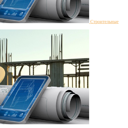
Строительные