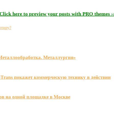
Click here to preview your posts with PRO themes ›
ртиру?
«Металлообработка. Металлургия»
Trans покажет коммерческую технику в действии
ов на одной площадке в Москве