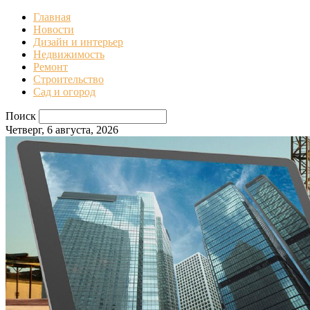
Главная
Новости
Дизайн и интерьер
Недвижимость
Ремонт
Строительство
Сад и огород
Поиск
Четверг, 6 августа, 2026