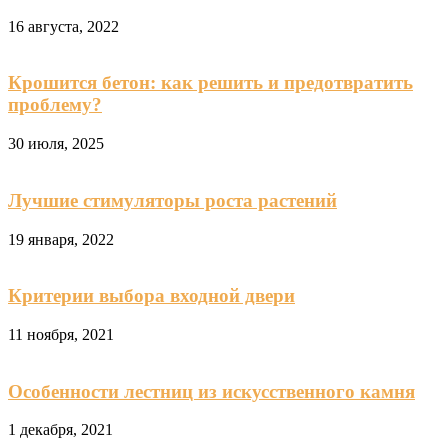
16 августа, 2022
Крошится бетон: как решить и предотвратить
проблему?
30 июля, 2025
Лучшие стимуляторы роста растений
19 января, 2022
Критерии выбора входной двери
11 ноября, 2021
Особенности лестниц из искусственного камня
1 декабря, 2021