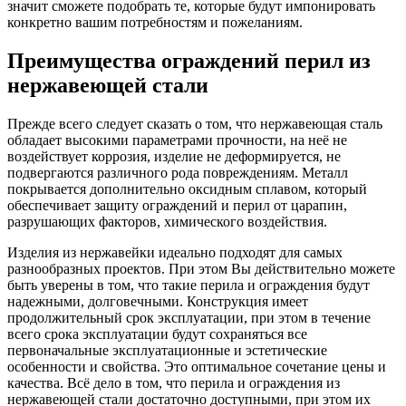
значит сможете подобрать те, которые будут импонировать
конкретно вашим потребностям и пожеланиям.
Преимущества ограждений перил из
нержавеющей стали
Прежде всего следует сказать о том, что нержавеющая сталь
обладает высокими параметрами прочности, на неё не
воздействует коррозия, изделие не деформируется, не
подвергаются различного рода повреждениям. Металл
покрывается дополнительно оксидным сплавом, который
обеспечивает защиту ограждений и перил от царапин,
разрушающих факторов, химического воздействия.
Изделия из нержавейки идеально подходят для самых
разнообразных проектов. При этом Вы действительно можете
быть уверены в том, что такие перила и ограждения будут
надежными, долговечными. Конструкция имеет
продолжительный срок эксплуатации, при этом в течение
всего срока эксплуатации будут сохраняться все
первоначальные эксплуатационные и эстетические
особенности и свойства. Это оптимальное сочетание цены и
качества. Всё дело в том, что перила и ограждения из
нержавеющей стали достаточно доступными, при этом их