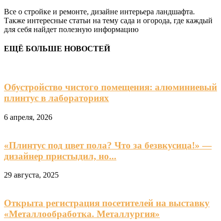
Все о стройке и ремонте, дизайне интерьера ландшафта.
Также интересные статьи на тему сада и огорода, где каждый
для себя найдет полезную информацию
ЕЩЁ БОЛЬШЕ НОВОСТЕЙ
Обустройство чистого помещения: алюминиевый
плинтус в лабораториях
6 апреля, 2026
«Плинтус под цвет пола? Что за безвкусица!» —
дизайнер пристыдил, но...
29 августа, 2025
Открыта регистрация посетителей на выставку
«Металлообработка. Металлургия»