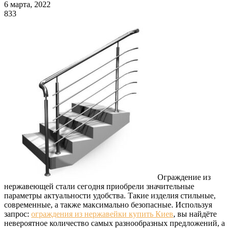
6 марта, 2022
833
Ограждение из
нержавеющей стали сегодня приобрели значительные
параметры актуальности удобства. Такие изделия стильные,
современные, а также максимально безопасные. Используя
запрос:
ограждения из нержавейки купить Киев
, вы найдёте
невероятное количество самых разнообразных предложений, а