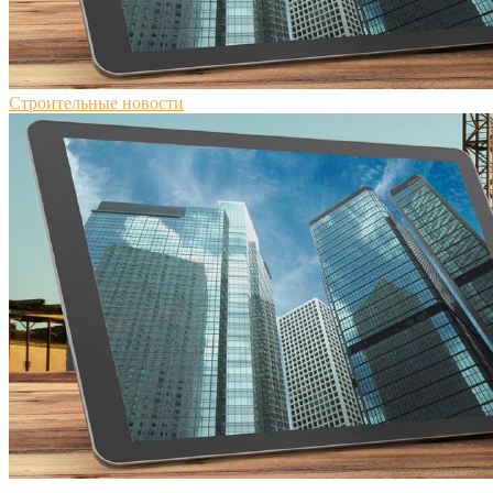
Строительные новости