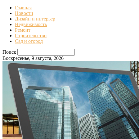
Главная
Новости
Дизайн и интерьер
Недвижимость
Ремонт
Строительство
Сад и огород
Поиск
Воскресенье, 9 августа, 2026