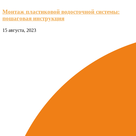
Монтаж пластиковой водосточной системы:
пошаговая инструкция
15 августа, 2023