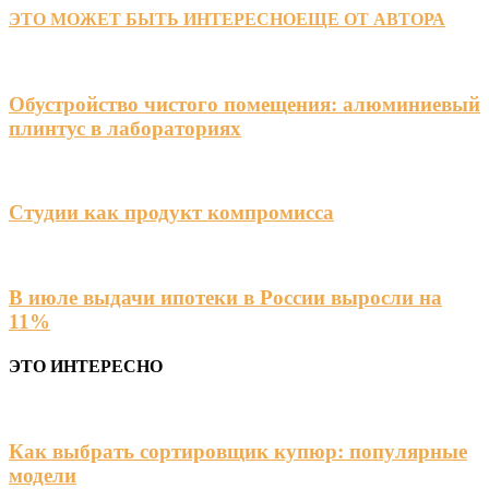
ЭТО МОЖЕТ БЫТЬ ИНТЕРЕСНО
ЕЩЕ ОТ АВТОРА
Обустройство чистого помещения: алюминиевый
плинтус в лабораториях
Студии как продукт компромисса
В июле выдачи ипотеки в России выросли на
11%
ЭТО ИНТЕРЕСНО
Как выбрать сортировщик купюр: популярные
модели