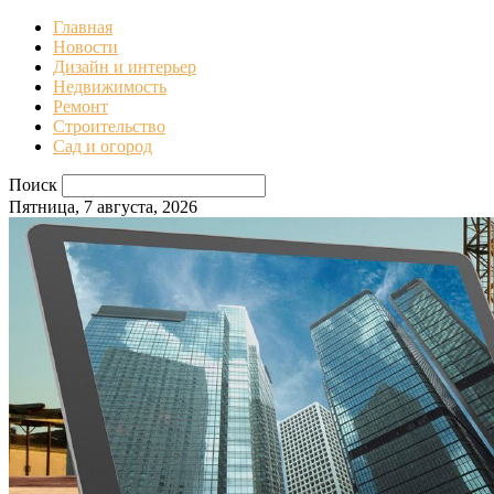
Главная
Новости
Дизайн и интерьер
Недвижимость
Ремонт
Строительство
Сад и огород
Поиск
Пятница, 7 августа, 2026