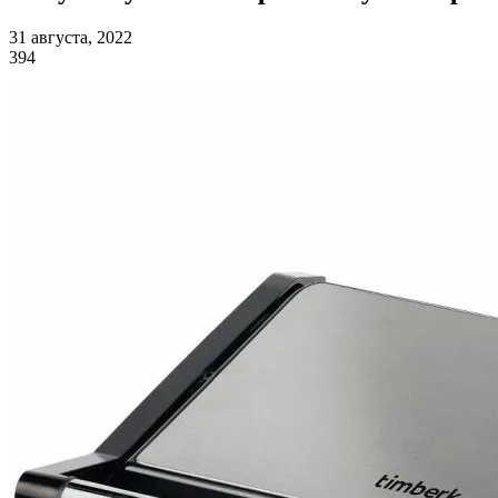
31 августа, 2022
394