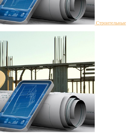
Строительные