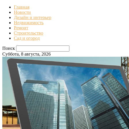
Главная
Новости
Дизайн и интерьер
Недвижимость
Ремонт
Строительство
Сад и огород
Поиск
Суббота, 8 августа, 2026