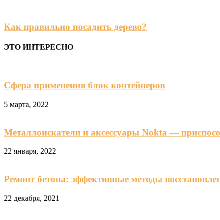
Как правильно посадить дерево?
ЭТО ИНТЕРЕСНО
Сфера применения блок контейнеров
5 марта, 2022
Металлоискатели и аксессуары Nokta — приспос
22 января, 2022
Ремонт бетона: эффективные методы восстановле
22 декабря, 2021