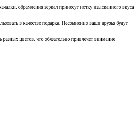
качалки, обрамления зеркал принесут нотку изысканного вкуса
льзовать в качестве подарка. Несомненно ваши друзья будут
ь разных цветов, что обязательно привлечет внимание