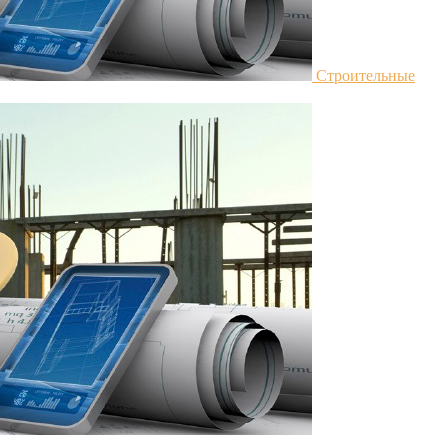
Строительные