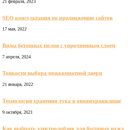
21 февраля, 2023
SEO консультация по продвижению сайтов
17 мая, 2022
Виды бетонных полов с упрочненным слоем
7 апреля, 2024
Тонкости выбора межкомнатной двери
21 января, 2022
Технология хранения лука в овощехранилище
9 октября, 2021
Как выбрать электролобзик для бытовых нужд