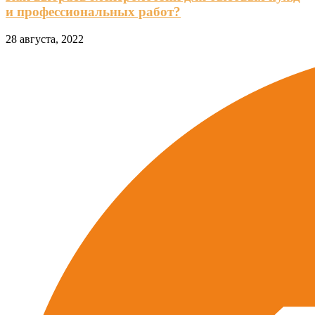
и профессиональных работ?
28 августа, 2022