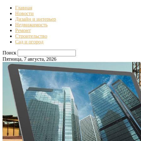
Главная
Новости
Дизайн и интерьер
Недвижимость
Ремонт
Строительство
Сад и огород
Поиск
Пятница, 7 августа, 2026