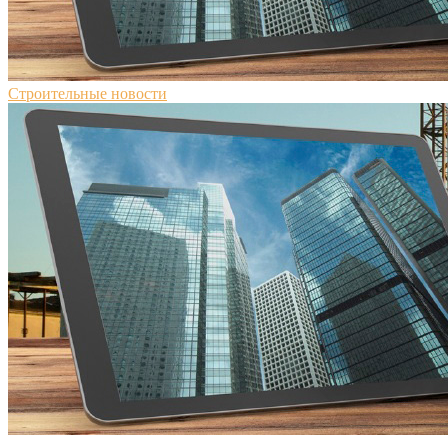
Строительные новости