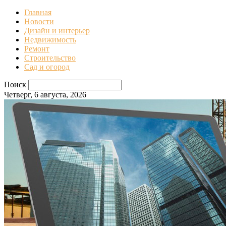
Главная
Новости
Дизайн и интерьер
Недвижимость
Ремонт
Строительство
Сад и огород
Поиск
Четверг, 6 августа, 2026