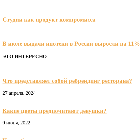
Студии как продукт компромисса
В июле выдачи ипотеки в России выросли на 11%
ЭТО ИНТЕРЕСНО
Что представляет собой ребрендинг ресторана?
27 апреля, 2024
Какие цветы предпочитают девушки?
9 июня, 2022