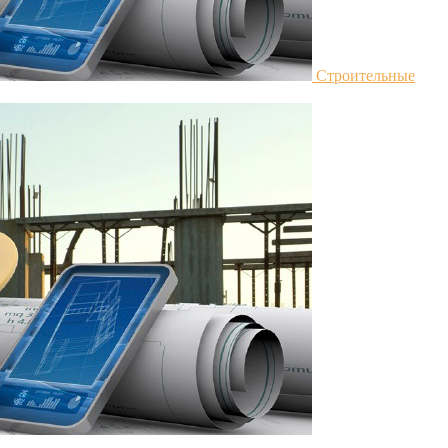
Строительные