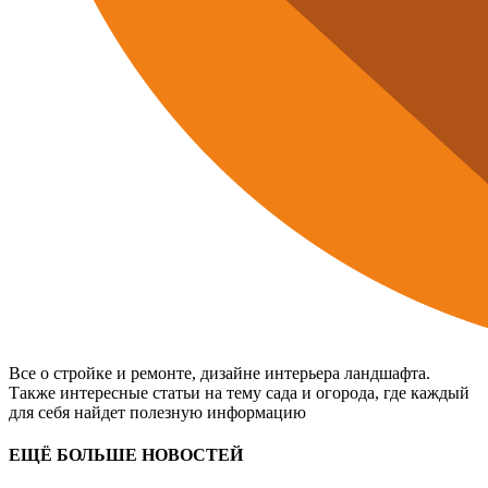
Все о стройке и ремонте, дизайне интерьера ландшафта.
Также интересные статьи на тему сада и огорода, где каждый
для себя найдет полезную информацию
ЕЩЁ БОЛЬШЕ НОВОСТЕЙ