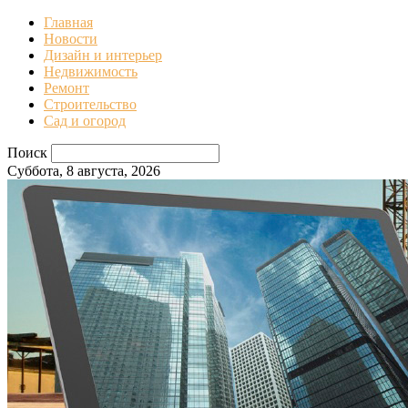
Главная
Новости
Дизайн и интерьер
Недвижимость
Ремонт
Строительство
Сад и огород
Поиск
Суббота, 8 августа, 2026