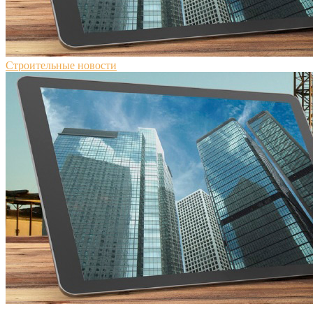
Строительные новости