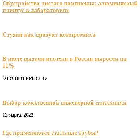
Обустройство чистого помещения: алюминиевый
плинтус в лабораториях
Студии как продукт компромисса
В июле выдачи ипотеки в России выросли на
11%
ЭТО ИНТЕРЕСНО
Выбор качественной инженерной сантехники
13 марта, 2022
Где применяются стальные трубы?