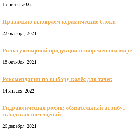
15 июня, 2022
Правильно выбираем керамические блоки
22 октября, 2021
Роль сувенирной продукции в современном мире
18 октября, 2021
Рекомендации по выбору колёс для тачек
14 января, 2022
Гидравлическая рохля: обязательный атрибут
складских помещений
26 декабря, 2021