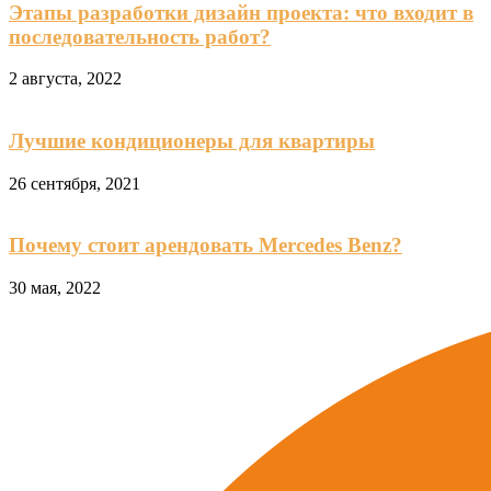
Этапы разработки дизайн проекта: что входит в
последовательность работ?
2 августа, 2022
Лучшие кондиционеры для квартиры
26 сентября, 2021
Почему стоит арендовать Mercedes Benz?
30 мая, 2022