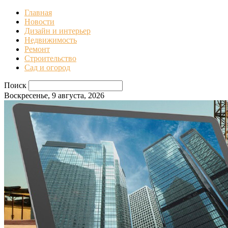
Главная
Новости
Дизайн и интерьер
Недвижимость
Ремонт
Строительство
Сад и огород
Поиск
Воскресенье, 9 августа, 2026