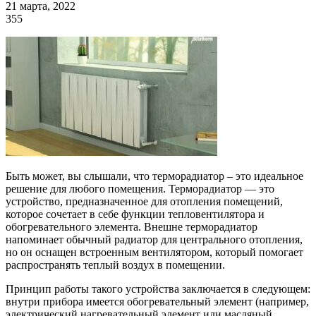
21 марта, 2022
355
Быть может, вы слышали, что терморадиатор – это идеальное
решение для любого помещения. Терморадиатор — это
устройство, предназначенное для отопления помещений,
которое сочетает в себе функции тепловентилятора и
обогревательного элемента. Внешне терморадиатор
напоминает обычный радиатор для центрального отопления,
но он оснащен встроенным вентилятором, который помогает
распространять теплый воздух в помещении.
Принцип работы такого устройства заключается в следующем:
внутри прибора имеется обогревательный элемент (например,
электрический нагревательный элемент или масляный