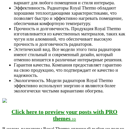
вариант для любого помещения и стиля интерьера.
Эффективность. Радиаторы Royal Thermo обладают
хорошими теплоотдающими характеристиками, что
позволяет быстро и эффективно нагревать помещение,
обеспечивая комфортную температуру.
Прочность и долговечность. Продукция Royal Thermo
изготавливается из качественных материалов, таких как
чугун или алюминий, что обеспечивает высокую
прочность и долговечность радиаторов.
Эстетический вид. Все модели этого типа радиаторов
имеют стильный и современный дизайн, который
отменно впишется в различные интерьерные решения.
Гарантия качества. Компания предоставляет гарантию
на свою продукцию, что подтверждает ее качество и
надежность.
Экологичность. Модели радиаторов Royal Thermo
эффективно используют энергию и являются более
экологически чистыми вариантами обогрева.
Click here to preview your posts with PRO
themes ››
В целом, радиаторы Royal Thermo отличный выбор не только