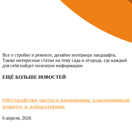
Все о стройке и ремонте, дизайне интерьера ландшафта.
Также интересные статьи на тему сада и огорода, где каждый
для себя найдет полезную информацию
ЕЩЁ БОЛЬШЕ НОВОСТЕЙ
Обустройство чистого помещения: алюминиевый
плинтус в лабораториях
6 апреля, 2026