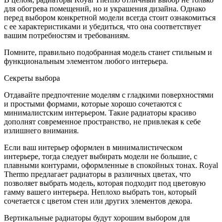
для обогрева помещений, но и украшения дизайна. Однако
перед выбором конкретной модели всегда стоит ознакомиться
с ее характеристиками и убедиться, что она соответствует
вашим потребностям и требованиям.
Помните, правильно подобранная модель станет стильным и
функциональным элементом любого интерьера.
Секреты выбора
Отдавайте предпочтение моделям с гладкими поверхностями
и простыми формами, которые хорошо сочетаются с
минималистским интерьером. Такие радиаторы красиво
дополнят современное пространство, не привлекая к себе
излишнего внимания.
Если ваш интерьер оформлен в минималистическом
интерьере, тогда следует выбирать модели не большие, с
плавными контурами, оформленные в спокойных тонах. Royal
Thermo предлагает радиаторы в различных цветах, что
позволяет выбрать модель, которая подходит под цветовую
гамму вашего интерьера. Неплохо выбрать тон, который
сочетается с цветом стен или других элементов декора.
Вертикальные радиаторы будут хорошим выбором для