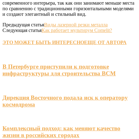
современного интерьера, так как они занимают меньше места
по сравнению с традиционными горизонтальными моделями
и создают элегантный и стильный вид.
Предыдущая статья
Виды лазерной резки металла
Следующая статья
Как работает мультирум Comelit?
ЭТО МОЖЕТ БЫТЬ ИНТЕРЕСНО
ЕЩЕ ОТ АВТОРА
В Петербурге приступили к подготовке
инфраструктуры для строительства ВСМ
Дирекция Восточного подала иск к оператору
космодрома
Комплексный подход: как меняют качество
жизни в российских городах