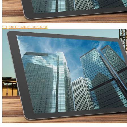
Строительные новости