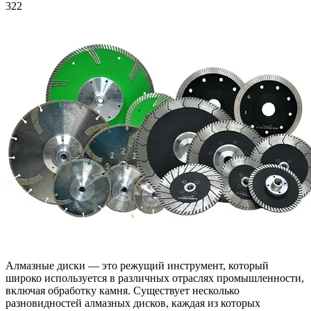
322
Алмазные диски — это режущий инструмент, который
широко используется в различных отраслях промышленности,
включая обработку камня. Существует несколько
разновидностей алмазных дисков, каждая из которых