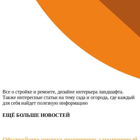
Все о стройке и ремонте, дизайне интерьера ландшафта.
Также интересные статьи на тему сада и огорода, где каждый
для себя найдет полезную информацию
ЕЩЁ БОЛЬШЕ НОВОСТЕЙ
Обустройство чистого помещения: алюминиевый