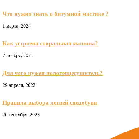
Что нужно знать о битумной мастике ?
1 марта, 2024
Как устроена стиральная машина?
7 ноября, 2021
Для чего нужен полотенцесушитель?
29 апреля, 2022
Правила выбора летней спецобуви
20 сентября, 2023