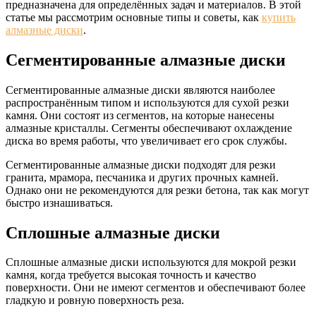
предназначена для определённых задач и материалов. В этой
статье мы рассмотрим основные типы и советы, как
купить
алмазные диски
.
Сегментированные алмазные диски
Сегментированные алмазные диски являются наиболее
распространённым типом и используются для сухой резки
камня. Они состоят из сегментов, на которые нанесены
алмазные кристаллы. Сегменты обеспечивают охлаждение
диска во время работы, что увеличивает его срок службы.
Сегментированные алмазные диски подходят для резки
гранита, мрамора, песчаника и других прочных камней.
Однако они не рекомендуются для резки бетона, так как могут
быстро изнашиваться.
Сплошные алмазные диски
Сплошные алмазные диски используются для мокрой резки
камня, когда требуется высокая точность и качество
поверхности. Они не имеют сегментов и обеспечивают более
гладкую и ровную поверхность реза.