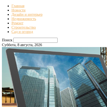
Главная
Новости
Дизайн и интерьер
Недвижимость
Ремонт
Строительство
Сад и огород
Поиск
Суббота, 8 августа, 2026