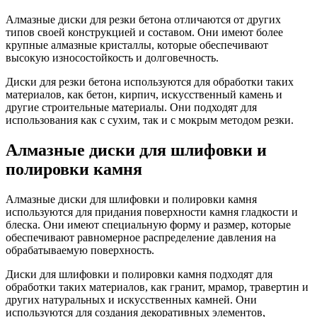
Алмазные диски для резки бетона отличаются от других
типов своей конструкцией и составом. Они имеют более
крупные алмазные кристаллы, которые обеспечивают
высокую износостойкость и долговечность.
Диски для резки бетона используются для обработки таких
материалов, как бетон, кирпич, искусственный камень и
другие строительные материалы. Они подходят для
использования как с сухим, так и с мокрым методом резки.
Алмазные диски для шлифовки и
полировки камня
Алмазные диски для шлифовки и полировки камня
используются для придания поверхности камня гладкости и
блеска. Они имеют специальную форму и размер, которые
обеспечивают равномерное распределение давления на
обрабатываемую поверхность.
Диски для шлифовки и полировки камня подходят для
обработки таких материалов, как гранит, мрамор, травертин и
других натуральных и искусственных камней. Они
используются для создания декоративных элементов,