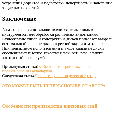
устранения дефектов и подготовки поверхности к нанесению
защитных покрытий.
Заключение
Алмазные диски по камню являются незаменимым
инструментом для обработки различных видов камня.
Разнообразие типов и конструкций дисков позволяет выбрать
оптимальный вариант для конкретной задачи и материала.
При правильном использовании и уходе алмазные диски
обеспечивают высокое качество и точность реза, а также
длительный срок службы.
Предыдущая статья
Особенности строительства и
проектирования аквапарков
Следующая статья
Для чего нужен видеорегистратор
ЭТО МОЖЕТ БЫТЬ ИНТЕРЕСНО
ЕЩЕ ОТ АВТОРА
Особенности производства винтовых свай