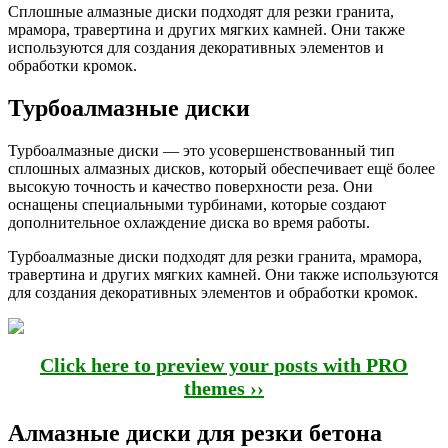
Сплошные алмазные диски подходят для резки гранита,
мрамора, травертина и других мягких камней. Они также
используются для создания декоративных элементов и
обработки кромок.
Турбоалмазные диски
Турбоалмазные диски — это усовершенствованный тип
сплошных алмазных дисков, который обеспечивает ещё более
высокую точность и качество поверхности реза. Они
оснащены специальными турбинами, которые создают
дополнительное охлаждение диска во время работы.
Турбоалмазные диски подходят для резки гранита, мрамора,
травертина и других мягких камней. Они также используются
для создания декоративных элементов и обработки кромок.
Click here to preview your posts with PRO
themes ››
Алмазные диски для резки бетона