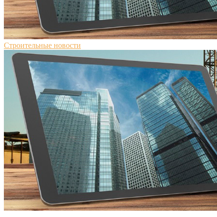
Строительные новости