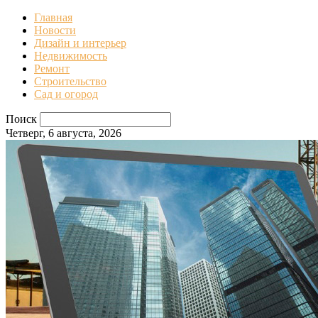
Главная
Новости
Дизайн и интерьер
Недвижимость
Ремонт
Строительство
Сад и огород
Поиск
Четверг, 6 августа, 2026