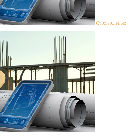
Строительные