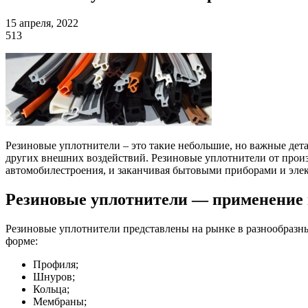
15 апреля, 2022
513
Резиновые уплотнители – это такие небольшие, но важные дет
других внешних воздействий. Резиновые уплотнители от прои
автомобилестроения, и заканчивая бытовыми приборами и элек
Резиновые уплотнители — применение 
Резиновые уплотнители представлены на рынке в разнообразны
форме:
Профиля;
Шнуров;
Кольца;
Мембраны;