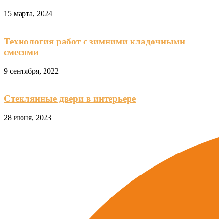
15 марта, 2024
Технология работ с зимними кладочными
смесями
9 сентября, 2022
Стеклянные двери в интерьере
28 июня, 2023