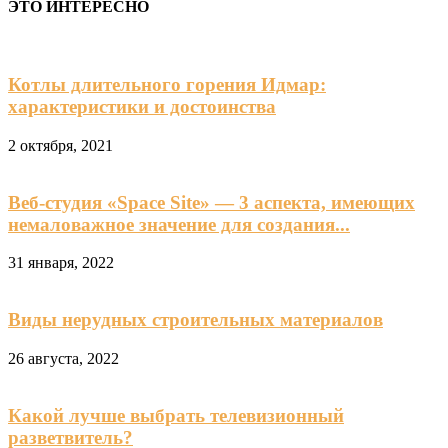
ЭТО ИНТЕРЕСНО
Котлы длительного горения Идмар:
характеристики и достоинства
2 октября, 2021
Веб-студия «Space Site» — 3 аспекта, имеющих
немаловажное значение для создания...
31 января, 2022
Виды нерудных строительных материалов
26 августа, 2022
Какой лучше выбрать телевизионный
разветвитель?