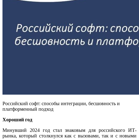
Российский софт: способы интеграции, бесшовность и
платформенный подход
Хороший год
Минувший 2024 год стал знаковым для российского ИТ-
рынка, который столкнулся как с вызовами, так и с новыми