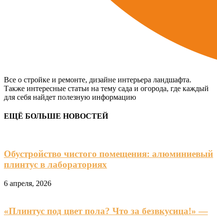
Все о стройке и ремонте, дизайне интерьера ландшафта.
Также интересные статьи на тему сада и огорода, где каждый
для себя найдет полезную информацию
ЕЩЁ БОЛЬШЕ НОВОСТЕЙ
Обустройство чистого помещения: алюминиевый
плинтус в лабораториях
6 апреля, 2026
«Плинтус под цвет пола? Что за безвкусица!» —