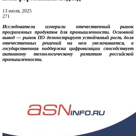
13 июля, 2025
271
Исследователи измерили отечественный рынок
программных продуктов для промышленности.
Основной
вывод — рынок ПО демонстрирует устойчивый рост, доля
отечественных решений на нем увеличивается, а
государственная поддержка цифровизации способствует
активному технологическому развитию российской
промышленности.