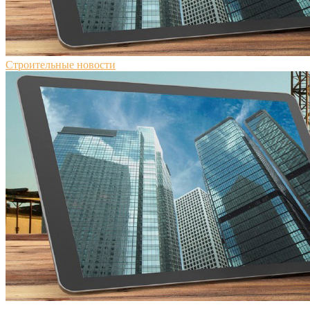
Строительные новости