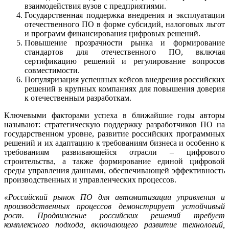
взаимодействия вузов с предприятиями.
Государственная поддержка внедрения и эксплуатации
отечественного ПО в форме субсидий, налоговых льгот
и программ финансирования цифровых решений.
Повышение прозрачности рынка и формирование
стандартов для отечественного ПО, включая
сертификацию решений и регулирование вопросов
совместимости.
Популяризация успешных кейсов внедрения российских
решений в крупных компаниях для повышения доверия
к отечественным разработкам.
Ключевыми факторами успеха в ближайшие годы авторы
называют: стратегическую поддержку разработчиков ПО на
государственном уровне, развитие российских программных
решений и их адаптацию к требованиям бизнеса и особенно к
требованиям развивающейся отрасли – цифрового
строительства, а также формирование единой цифровой
среды управления данными, обеспечивающей эффективность
производственных и управленческих процессов.
«Российский рынок ПО для автоматизации управления и
производственных процессов демонстрирует устойчивый
рост. Продвижение российских решений требует
комплексного подхода, включающего развитие технологий,