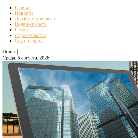
Главная
Новости
Дизайн и интерьер
Недвижимость
Ремонт
Строительство
Сад и огород
Поиск
Среда, 5 августа, 2026