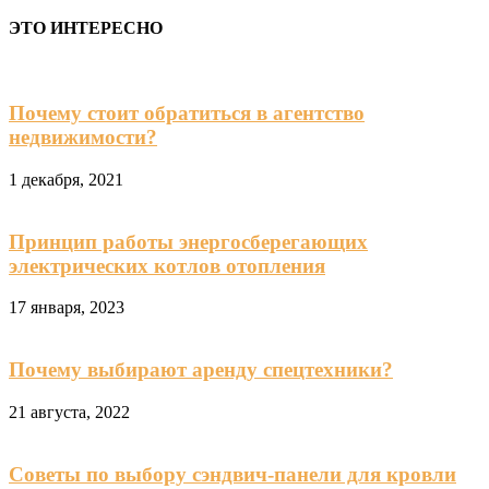
ЭТО ИНТЕРЕСНО
Почему стоит обратиться в агентство
недвижимости?
1 декабря, 2021
Принцип работы энергосберегающих
электрических котлов отопления
17 января, 2023
Почему выбирают аренду спецтехники?
21 августа, 2022
Советы по выбору сэндвич-панели для кровли