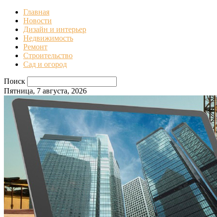
Главная
Новости
Дизайн и интерьер
Недвижимость
Ремонт
Строительство
Сад и огород
Поиск
Пятница, 7 августа, 2026