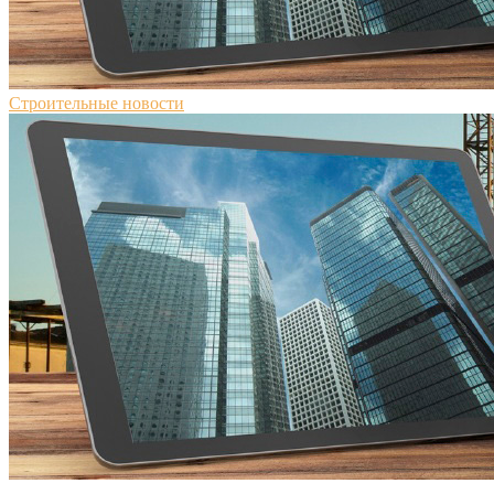
Строительные новости