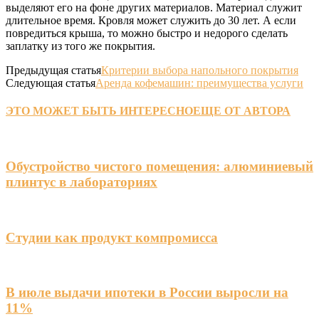
выделяют его на фоне других материалов. Материал служит
длительное время. Кровля может служить до 30 лет. А если
повредиться крыша, то можно быстро и недорого сделать
заплатку из того же покрытия.
Предыдущая статья
Критерии выбора напольного покрытия
Следующая статья
Аренда кофемашин: преимущества услуги
ЭТО МОЖЕТ БЫТЬ ИНТЕРЕСНО
ЕЩЕ ОТ АВТОРА
Обустройство чистого помещения: алюминиевый
плинтус в лабораториях
Студии как продукт компромисса
В июле выдачи ипотеки в России выросли на
11%