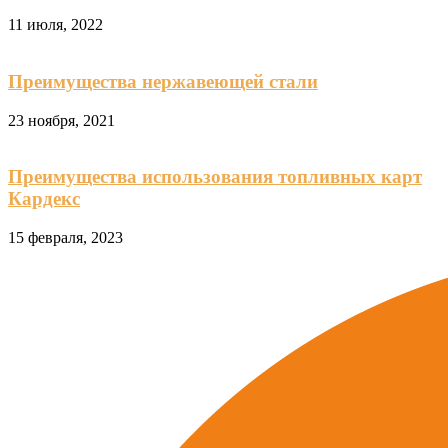
11 июля, 2022
Преимущества нержавеющей стали
23 ноября, 2021
Преимущества использования топливных карт
Кардекс
15 февраля, 2023