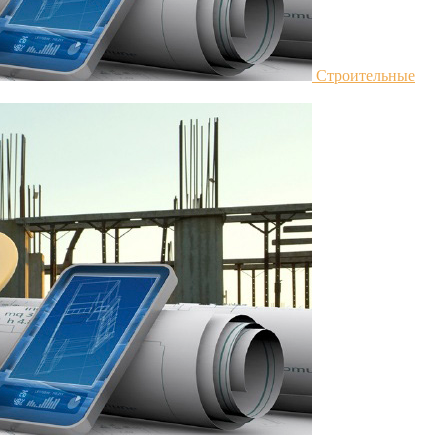
Строительные