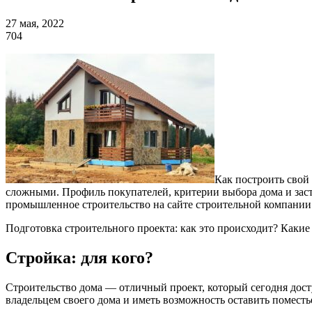
27 мая, 2022
704
Как построить свой 
сложными. Профиль покупателей, критерии выбора дома и заст
промышленное строительство на сайте строительной компани
Подготовка строительного проекта: как это происходит? Каки
Стройка: для кого?
Строительство дома — отличный проект, который сегодня досту
владельцем своего дома и иметь возможность оставить поместь