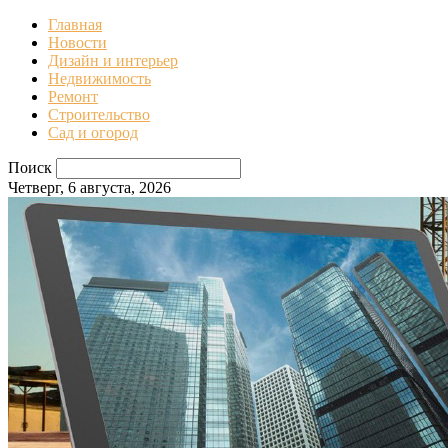
Главная
Новости
Дизайн и интерьер
Недвижимость
Ремонт
Строительство
Сад и огород
Поиск
Четверг, 6 августа, 2026