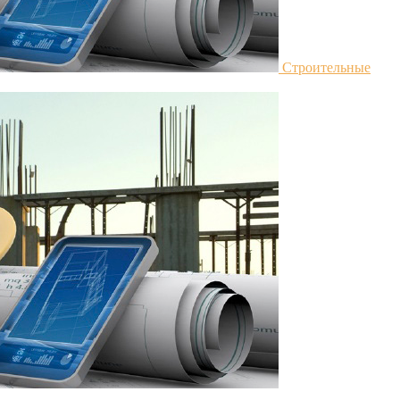
Строительные