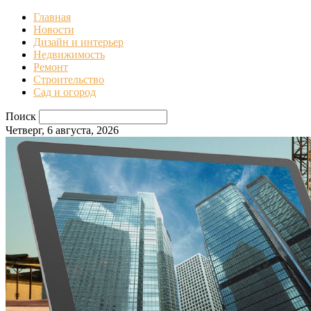
Главная
Новости
Дизайн и интерьер
Недвижимость
Ремонт
Строительство
Сад и огород
Поиск
Четверг, 6 августа, 2026