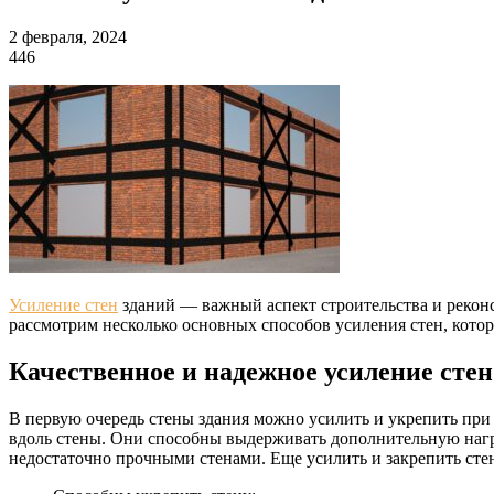
2 февраля, 2024
446
Усиление стен
зданий — важный аспект строительства и реконст
рассмотрим несколько основных способов усиления стен, котор
Качественное и надежное усиление стен
В первую очередь стены здания можно усилить и укрепить при
вдоль стены. Они способны выдерживать дополнительную нагру
недостаточно прочными стенами. Еще усилить и закрепить сте