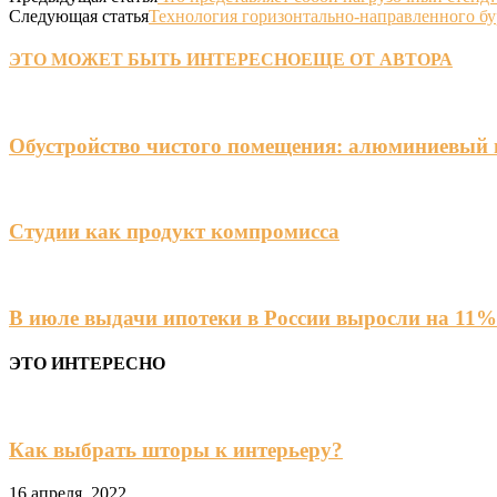
Следующая статья
Технология горизонтально-направленного б
ЭТО МОЖЕТ БЫТЬ ИНТЕРЕСНО
ЕЩЕ ОТ АВТОРА
Обустройство чистого помещения: алюминиевый 
Студии как продукт компромисса
В июле выдачи ипотеки в России выросли на 11%
ЭТО ИНТЕРЕСНО
Как выбрать шторы к интерьеру?
16 апреля, 2022