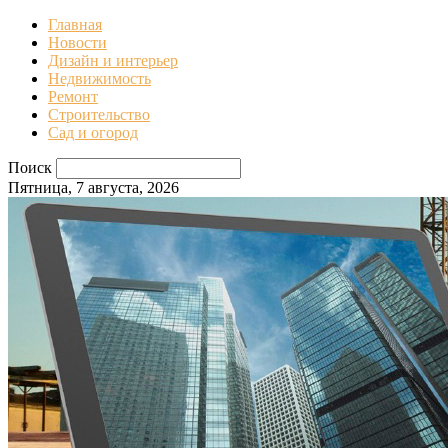
Главная
Новости
Дизайн и интерьер
Недвижимость
Ремонт
Строительство
Сад и огород
Поиск
Пятница, 7 августа, 2026