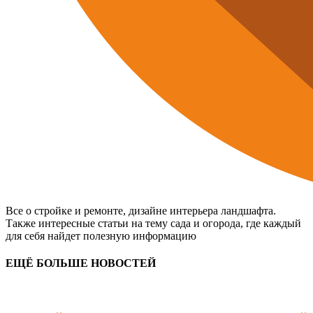
Все о стройке и ремонте, дизайне интерьера ландшафта.
Также интересные статьи на тему сада и огорода, где каждый
для себя найдет полезную информацию
ЕЩЁ БОЛЬШЕ НОВОСТЕЙ