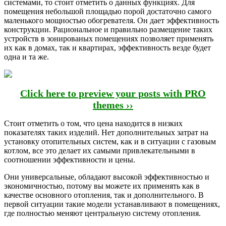
системами, то стоит отметить о данных функциях. Для
помещения небольшой площадью порой достаточно самого
маленького мощностью обогревателя. Он дает эффективность
конструкции. Рациональное и правильно размещение таких
устройств в зонированых помещениях позволяет применять
их как в домах, так и квартирах, эффективность везде будет
одна и та же.
Click here to preview your posts with PRO
themes ››
Стоит отметить о том, что цена находится в низких
показателях таких изделий. Нет дополнительных затрат на
установку отопительных систем, как и в ситуации с газовым
котлом, все это делает их самыми привлекательными в
соотношении эффективности и цены.
Они универсальные, обладают высокой эффективностью и
экономичностью, потому вы можете их применять как в
качестве основного отопления, так и дополнительного. В
первой ситуации такие модели устанавливают в помещениях,
где полностью меняют центральную систему отопления.