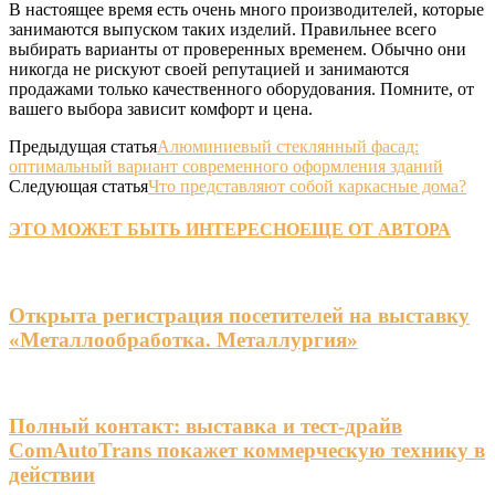
В настоящее время есть очень много производителей, которые
занимаются выпуском таких изделий. Правильнее всего
выбирать варианты от проверенных временем. Обычно они
никогда не рискуют своей репутацией и занимаются
продажами только качественного оборудования. Помните, от
вашего выбора зависит комфорт и цена.
Предыдущая статья
Алюминиевый стеклянный фасад:
оптимальный вариант современного оформления зданий
Следующая статья
Что представляют собой каркасные дома?
ЭТО МОЖЕТ БЫТЬ ИНТЕРЕСНО
ЕЩЕ ОТ АВТОРА
Открыта регистрация посетителей на выставку
«Металлообработка. Металлургия»
Полный контакт: выставка и тест-драйв
ComAutoTrans покажет коммерческую технику в
действии