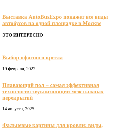
Выставка AutoBusExpo покажет все виды
автобусов на одной площадке в Москве
ЭТО ИНТЕРЕСНО
Выбор офисного кресла
19 февраля, 2022
Плавающий пол – самая эффективная
технология звукоизоляции межэтажных
перекрытий
14 августа, 2025
Фальцевые картины для кровли: виды,