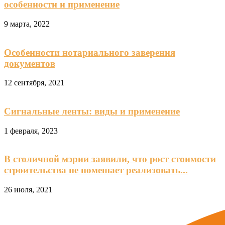
особенности и применение
9 марта, 2022
Особенности нотариального заверения
документов
12 сентября, 2021
Сигнальные ленты: виды и применение
1 февраля, 2023
В столичной мэрии заявили, что рост стоимости
строительства не помешает реализовать...
26 июля, 2021