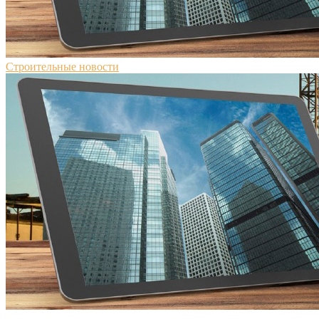
Строительные новости