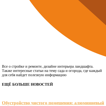
Все о стройке и ремонте, дизайне интерьера ландшафта.
Также интересные статьи на тему сада и огорода, где каждый
для себя найдет полезную информацию
ЕЩЁ БОЛЬШЕ НОВОСТЕЙ
Обустройство чистого помещения: алюминиевый