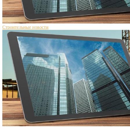
Строительные новости