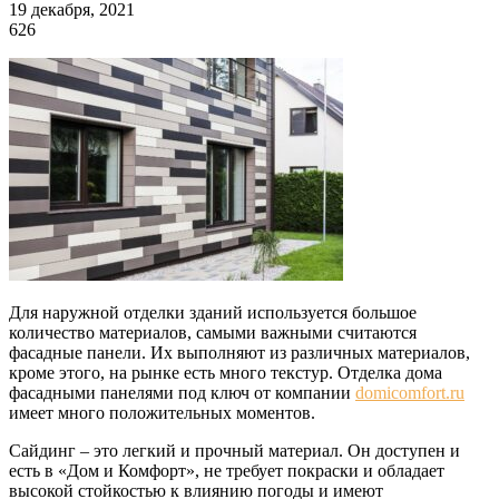
19 декабря, 2021
626
Для наружной отделки зданий используется большое
количество материалов, самыми важными считаются
фасадные панели. Их выполняют из различных материалов,
кроме этого, на рынке есть много текстур. Отделка дома
фасадными панелями под ключ от компании
domicomfort.ru
имеет много положительных моментов.
Сайдинг – это легкий и прочный материал. Он доступен и
есть в «Дом и Комфорт», не требует покраски и обладает
высокой стойкостью к влиянию погоды и имеют