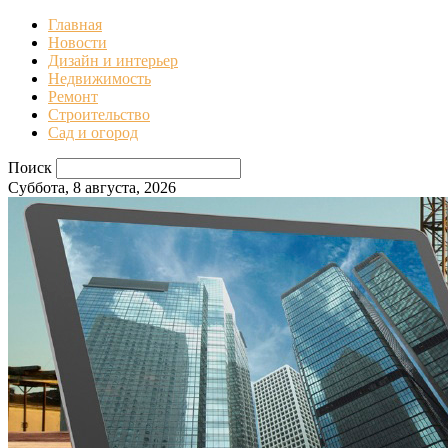
Главная
Новости
Дизайн и интерьер
Недвижимость
Ремонт
Строительство
Сад и огород
Поиск
Суббота, 8 августа, 2026