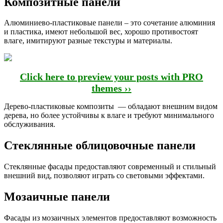
Композитные панели
Алюминиево-пластиковые панели – это сочетание алюминия
и пластика, имеют небольшой вес, хорошо противостоят
влаге, имитируют разные текстуры и материалы.
Click here to preview your posts with PRO
themes ››
Дерево-пластиковые композиты — обладают внешним видом
дерева, но более устойчивы к влаге и требуют минимального
обслуживания.
Стеклянные облицовочные панели
Стеклянные фасады предоставляют современный и стильный
внешний вид, позволяют играть со световыми эффектами.
Мозаичные панели
Фасады из мозаичных элементов предоставляют возможность