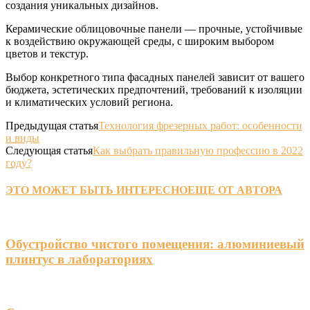
создания уникальных дизайнов.
Керамические облицовочные панели — прочные, устойчивые
к воздействию окружающей среды, с широким выбором
цветов и текстур.
Выбор конкретного типа фасадных панелей зависит от вашего
бюджета, эстетических предпочтений, требований к изоляции
и климатических условий региона.
Предыдущая статья
Технология фрезерных работ: особенности
и виды
Следующая статья
Как выбрать правильную профессию в 2022
году?
ЭТО МОЖЕТ БЫТЬ ИНТЕРЕСНО
ЕЩЕ ОТ АВТОРА
Обустройство чистого помещения: алюминиевый
плинтус в лабораториях