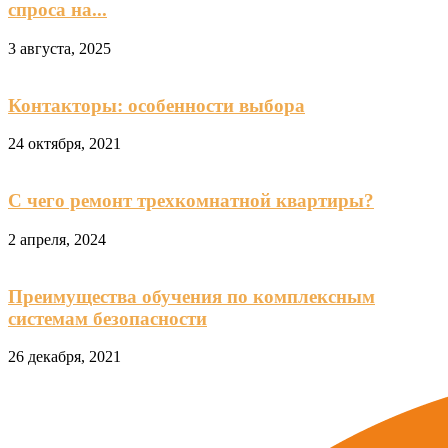
спроса на...
3 августа, 2025
Контакторы: особенности выбора
24 октября, 2021
С чего ремонт трехкомнатной квартиры?
2 апреля, 2024
Преимущества обучения по комплексным
системам безопасности
26 декабря, 2021