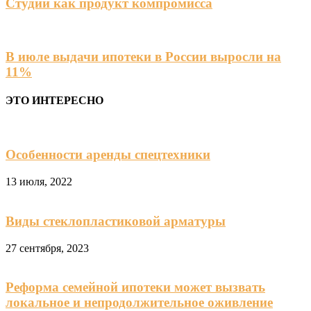
Студии как продукт компромисса
В июле выдачи ипотеки в России выросли на
11%
ЭТО ИНТЕРЕСНО
Особенности аренды спецтехники
13 июля, 2022
Виды стеклопластиковой арматуры
27 сентября, 2023
Реформа семейной ипотеки может вызвать
локальное и непродолжительное оживление