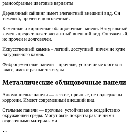
разнообразные цветовые варианты.
Деревянный сайдинг имеет элегантный внешний вид. Он
тяжелый, прочен и долговечный.
Каменные и кирпичные облицовочные панели. Натуральный
камень предоставляет элегантный внешний вид. Он тяжелый,
но прочен и долговечен.
Искусственный камень – легкий, доступный, ничем не хуже
натурального камня.
Фиброцементные панели – прочные, устойчивые к огню и
влаге, имеют разные текстуры.
Металлические облицовочные панели
Алюминиевые панели — легкие, прочные, не подвержены
коррозии. Имеют современный внешний вид.
Стальные панели — прочные, устойчивые к воздействию
окружающей среды. Могут быть покрыты различными
отделочными материалами.