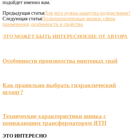
подойдет именно вам.
Предыдущая статья
Для чего нужна накрутка подписчиков?
Следующая статья
Полипропиленовые мешки: сфера
применения, особенности и свойства
ЭТО МОЖЕТ БЫТЬ ИНТЕРЕСНО
ЕЩЕ ОТ АВТОРА
Особенности производства винтовых свай
Как правильно выбрать гидравлический
шланг?
Технические характеристики ящика с
понижающим трансформатором ЯТП
ЭТО ИНТЕРЕСНО