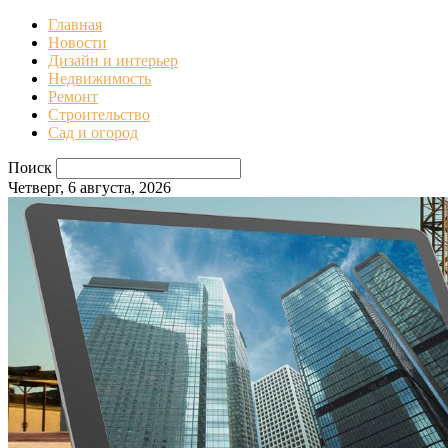
Главная
Новости
Дизайн и интерьер
Недвижимость
Ремонт
Строительство
Сад и огород
Поиск
Четверг, 6 августа, 2026