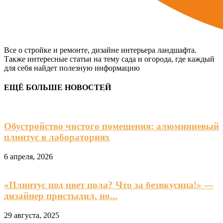
Все о стройке и ремонте, дизайне интерьера ландшафта.
Также интересные статьи на тему сада и огорода, где каждый
для себя найдет полезную информацию
ЕЩЁ БОЛЬШЕ НОВОСТЕЙ
Обустройство чистого помещения: алюминиевый
плинтус в лабораториях
6 апреля, 2026
«Плинтус под цвет пола? Что за безвкусица!» —
дизайнер пристыдил, но...
29 августа, 2025