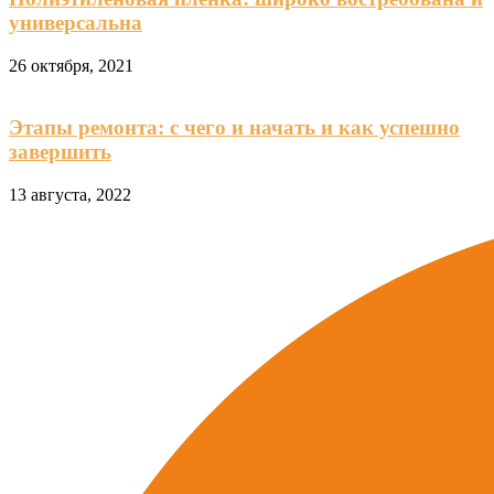
универсальна
26 октября, 2021
Этапы ремонта: с чего и начать и как успешно
завершить
13 августа, 2022