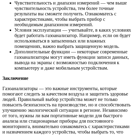
Чувствительность и диапазон измерений — чем выше
чувствительность устройства, тем более точные
результаты вы сможете получить. Ознакомьтесь с
характеристиками, чтобы выбрать прибор с
необходимым диапазоном измерений.
Условия эксплуатации — учитывайте, в каких условиях
будет работать газоанализатор. Например, если он будет
использоваться в запыленных или влажных
помещениях, важно выбрать защищенную модель.
Дополнительные функции — некоторые современные
газоанализаторы могут иметь функции записи данных,
вывода на экраны с возможностью подключения к
компьютеру и даже мобильным устройствам.
Заключение
Газоанализаторы — это важные инструменты, которые
помогают следить за качеством воздуха и защитить здоровье
людей. Правильный выбор устройства может не только
повысить безопасность на производстве, но и способствовать
улучшению экологической ситуации в регионе. Независимо
от того, нужны ли вам портативные модели для быстрого
анализа или стационарные приборы для постоянного
мониторинга, внимательно ознакомьтесь с характеристиками
и назначением каждого устройства, чтобы выбрать то, что