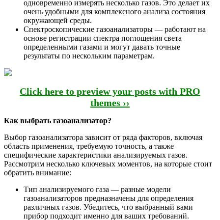
одновременно измерять несколько газов. Это делает их
очень удобными для комплексного анализа состояния
окружающей среды.
Спектроскопические газоанализаторы — работают на
основе регистрации спектра поглощения света
определенными газами и могут давать точные
результаты по нескольким параметрам.
Click here to preview your posts with PRO
themes ››
Как выбрать газоанализатор?
Выбор газоанализатора зависит от ряда факторов, включая
область применения, требуемую точность, а также
специфические характеристики анализируемых газов.
Рассмотрим несколько ключевых моментов, на которые стоит
обратить внимание:
Тип анализируемого газа — разные модели
газоанализаторов предназначены для определения
различных газов. Убедитесь, что выбранный вами
прибор подходит именно для ваших требований.