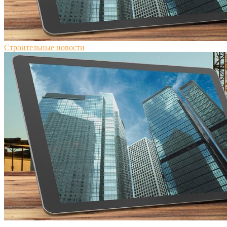
Строительные новости