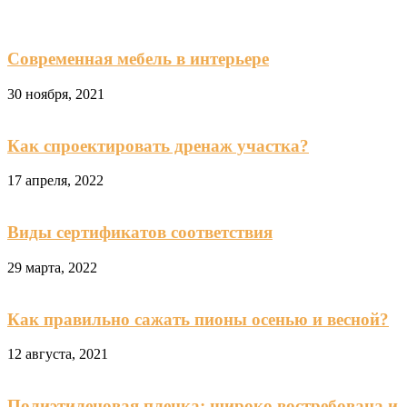
Современная мебель в интерьере
30 ноября, 2021
Как спроектировать дренаж участка?
17 апреля, 2022
Виды сертификатов соответствия
29 марта, 2022
Как правильно сажать пионы осенью и весной?
12 августа, 2021
Полиэтиленовая пленка: широко востребована и