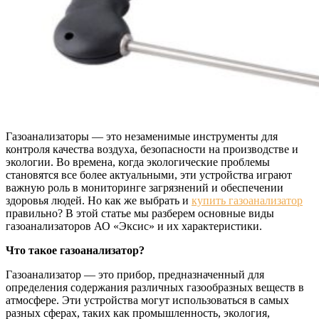
Газоанализаторы — это незаменимые инструменты для
контроля качества воздуха, безопасности на производстве и
экологии. Во времена, когда экологические проблемы
становятся все более актуальными, эти устройства играют
важную роль в мониторинге загрязнений и обеспечении
здоровья людей. Но как же выбрать и
купить газоанализатор
правильно? В этой статье мы разберем основные виды
газоанализаторов АО «Эксис» и их характеристики.
Что такое газоанализатор?
Газоанализатор — это прибор, предназначенный для
определения содержания различных газообразных веществ в
атмосфере. Эти устройства могут использоваться в самых
разных сферах, таких как промышленность, экология,