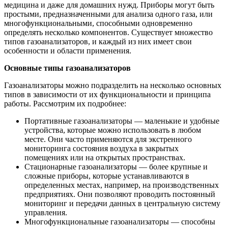
медицина и даже для домашних нужд. Приборы могут быть
простыми, предназначенными для анализа одного газа, или
многофункциональными, способными одновременно
определять несколько компонентов. Существует множество
типов газоанализаторов, и каждый из них имеет свои
особенности и области применения.
Основные типы газоанализаторов
Газоанализаторы можно подразделить на несколько основных
типов в зависимости от их функциональности и принципа
работы. Рассмотрим их подробнее:
Портативные газоанализаторы — маленькие и удобные
устройства, которые можно использовать в любом
месте. Они часто применяются для экстренного
мониторинга состояния воздуха в закрытых
помещениях или на открытых пространствах.
Стационарные газоанализаторы — более крупные и
сложные приборы, которые устанавливаются в
определенных местах, например, на производственных
предприятиях. Они позволяют проводить постоянный
мониторинг и передачи данных в центральную систему
управления.
Многофункциональные газоанализаторы — способны