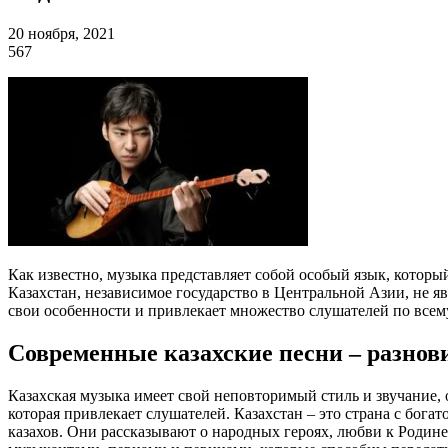
20 ноября, 2021
567
Как известно, музыка представляет собой особый язык, которы
Казахстан, независимое государство в Центральной Азии, не яв
свои особенности и привлекает множество слушателей по всем
Современные казахские песни – разнови
Казахская музыка имеет свой неповторимый стиль и звучание,
которая привлекает слушателей. Казахстан – это страна с бога
казахов. Они рассказывают о народных героях, любви к Родин