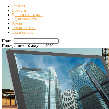
Главная
Новости
Дизайн и интерьер
Недвижимость
Ремонт
Строительство
Сад и огород
Поиск
Понедельник, 10 августа, 2026