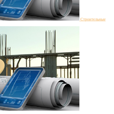
Строительные