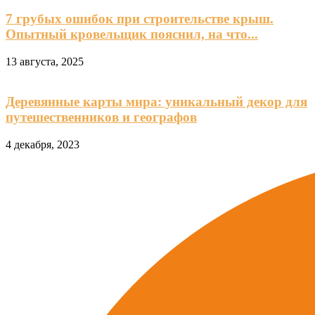
7 грубых ошибок при строительстве крыш.
Опытный кровельщик пояснил, на что...
13 августа, 2025
Деревянные карты мира: уникальный декор для
путешественников и географов
4 декабря, 2023