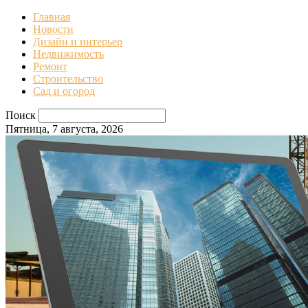
Главная
Новости
Дизайн и интерьер
Недвижимость
Ремонт
Строительство
Сад и огород
Поиск
Пятница, 7 августа, 2026