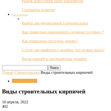
Рынок новостроек ищет равновесие
Сохранить позитив
Сад и огород
Выбор аккумуляторной газонокосилки
Как правильно выращивать садовую голубику ?
Как правильно посадить дерево?
Стили ландшафтного дизайна: что нужно знать?
Виды камней в ландшафтном дизайне
Домой
Строительство
Виды строительных кирпичей
Строительство
Виды строительных кирпичей
10 апреля, 2022
402