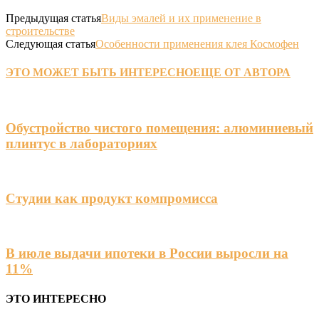
Предыдущая статья
Виды эмалей и их применение в
строительстве
Следующая статья
Особенности применения клея Космофен
ЭТО МОЖЕТ БЫТЬ ИНТЕРЕСНО
ЕЩЕ ОТ АВТОРА
Обустройство чистого помещения: алюминиевый
плинтус в лабораториях
Студии как продукт компромисса
В июле выдачи ипотеки в России выросли на
11%
ЭТО ИНТЕРЕСНО