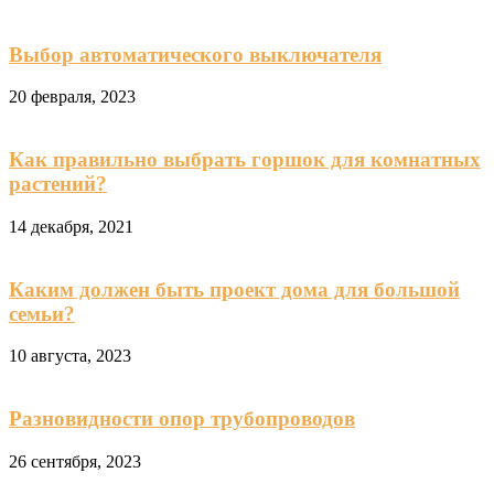
Выбор автоматического выключателя
20 февраля, 2023
Как правильно выбрать горшок для комнатных
растений?
14 декабря, 2021
Каким должен быть проект дома для большой
семьи?
10 августа, 2023
Разновидности опор трубопроводов
26 сентября, 2023