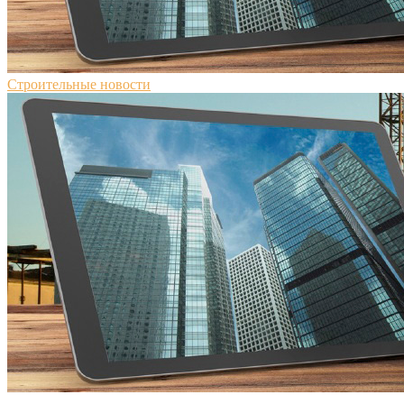
Строительные новости