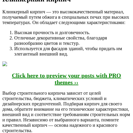
Клинкерный кирпич — это высококачественный материал,
получаемый путем обжига в специальных печах при высоких
температурах. Он обладает следующими характеристиками:
Высокая прочность и долговечность.
Отличные декоративные свойства, благодаря
разнообразию цветов и текстур.
Используется для фасадов зданий, чтобы придать им
элегантный внешний вид.
Click here to preview your posts with PRO
themes ››
Выбор строительного кирпича зависит от целей
строительства, бюджета, климатических условий и
дизайнерских предпочтений. Подбирая кирпич для своего
дома, обратите внимание на его технические характеристики,
внешний вид и соответствие требованиям строительных норм
и правил. Независимо от выбранного варианта, помните
качественный кирпич — основа надежного и красивого
строительства.