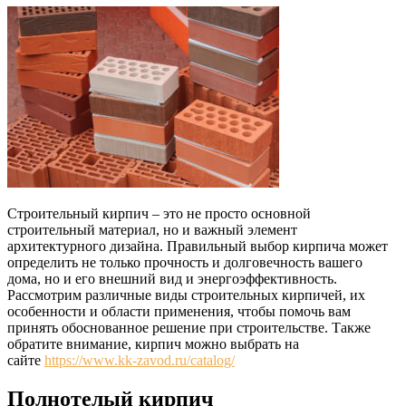
Строительный кирпич – это не просто основной
строительный материал, но и важный элемент
архитектурного дизайна. Правильный выбор кирпича может
определить не только прочность и долговечность вашего
дома, но и его внешний вид и энергоэффективность.
Рассмотрим различные виды строительных кирпичей, их
особенности и области применения, чтобы помочь вам
принять обоснованное решение при строительстве. Также
обратите внимание, кирпич можно выбрать на
сайте
https://www.kk-zavod.ru/catalog/
Полнотелый кирпич