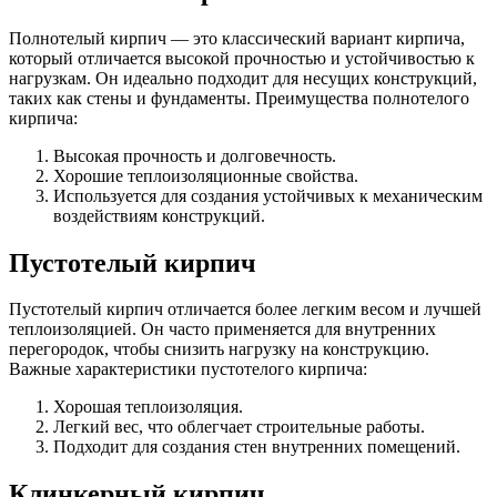
Полнотелый кирпич — это классический вариант кирпича,
который отличается высокой прочностью и устойчивостью к
нагрузкам. Он идеально подходит для несущих конструкций,
таких как стены и фундаменты. Преимущества полнотелого
кирпича:
Высокая прочность и долговечность.
Хорошие теплоизоляционные свойства.
Используется для создания устойчивых к механическим
воздействиям конструкций.
Пустотелый кирпич
Пустотелый кирпич отличается более легким весом и лучшей
теплоизоляцией. Он часто применяется для внутренних
перегородок, чтобы снизить нагрузку на конструкцию.
Важные характеристики пустотелого кирпича:
Хорошая теплоизоляция.
Легкий вес, что облегчает строительные работы.
Подходит для создания стен внутренних помещений.
Клинкерный кирпич