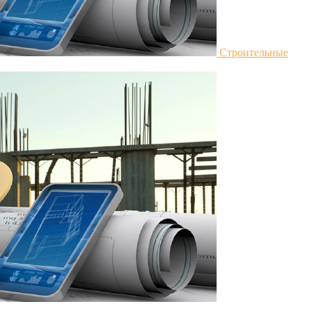
Строительные