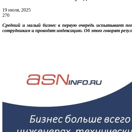
19 июля, 2025
270
Средний и малый бизнес в первую очередь испытывает по
сотрудникам и проводят индексацию. Об этом говорят резу