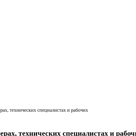
рах, технических специалистах и рабочих
ерах, технических специалистах и рабоч