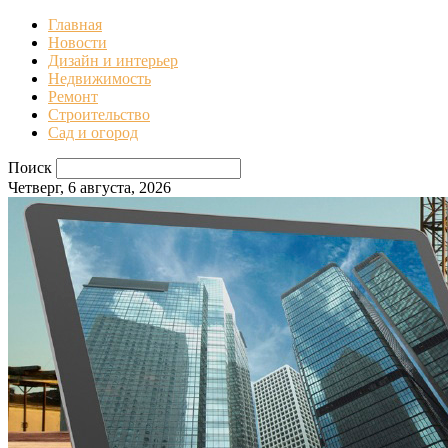
Главная
Новости
Дизайн и интерьер
Недвижимость
Ремонт
Строительство
Сад и огород
Поиск
Четверг, 6 августа, 2026